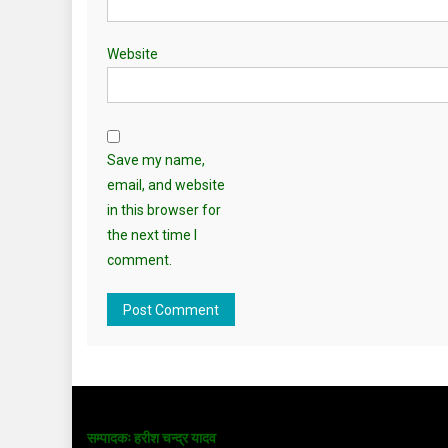
Website
Save my name,
email, and website
in this browser for
the next time I
comment.
सम्पादकः हरीश चन्द्र यादव