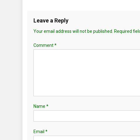
Leave a Reply
Your email address will not be published.
Required fie
Comment
*
Name
*
Email
*