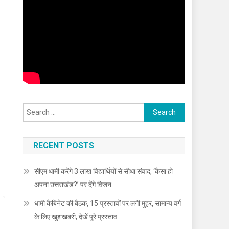
Search
for:
RECENT POSTS
सीएम धामी करेंगे 3 लाख विद्यार्थियों से सीधा संवाद, ‘कैसा हो
अपना उत्तराखंड?’ पर देंगे विजन
धामी कैबिनेट की बैठक, 15 प्रस्तावों पर लगी मुहर, सामान्य वर्ग
के लिए खुशखबरी, देखें पूरे प्रस्ताव