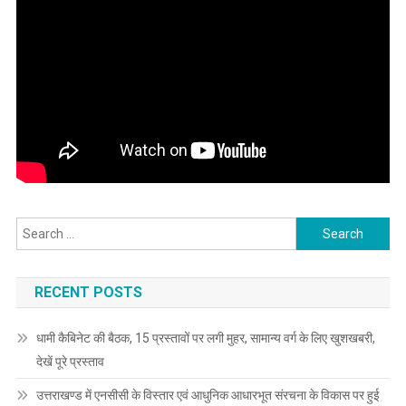
Search
for:
RECENT POSTS
धामी कैबिनेट की बैठक, 15 प्रस्तावों पर लगी मुहर, सामान्य वर्ग के लिए खुशखबरी,
देखें पूरे प्रस्ताव
उत्तराखण्ड में एनसीसी के विस्तार एवं आधुनिक आधारभूत संरचना के विकास पर हुई