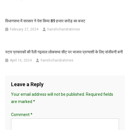
विधानसभा में सरकार ने पेश किया 89 हजार करोड़ का बजट
February 27, 2024
harishchandratimes
स्टार प्रचारकों की रैली गढ़वाल लोकसभा सीट पर भाजपा प्रत्याशी के लिए संजीवनी बनी
April 16, 2024
harishchandratimes
Leave a Reply
Your email address will not be published.
Required fields
are marked
*
Comment
*