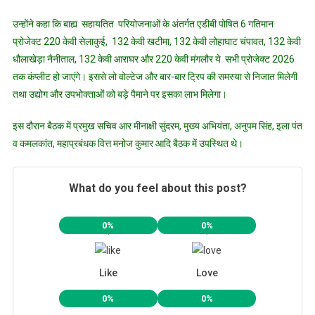
उन्होंने कहा कि बाह्य सहायतित परियोजनाओं के अंतर्गत एडीबी पोषित 6 गतिमान
प्रोजेक्ट 220 केवी सेलाकुई, 132 केवी खटीमा, 132 केवी लोहाघाट चंपावत, 132 केवी
धौलाखेड़ा नैनीताल, 132 केवी आराघर और 220 केवी मंगलौर ये सभी प्रोजेक्ट 2026
तक कंप्लीट हो जाएंगे। इससे लो वोल्टेज और बार-बार ट्रिप की समस्या से निजात मिलेगी
तथा उद्योग और उपभोक्ताओं को बड़े पैमाने पर इसका लाभ मिलेगा।
इस दौरान बैठक में प्रमुख सचिव आर मीनाक्षी सुंदरम, मुख्य अभियंता, अनुपम सिंह, इला पंत
व कमलकांत, महाप्रबंधक वित्त मनोज कुमार आदि बैठक में उपस्थित थे।
What do you feel about this post?
0%
0%
Like
Love
0%
0%