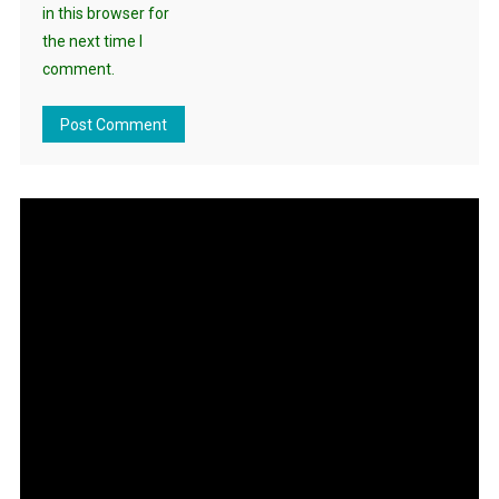
in this browser for
the next time I
comment.