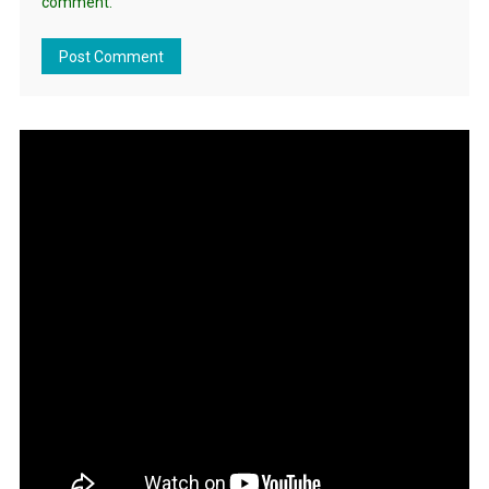
comment.