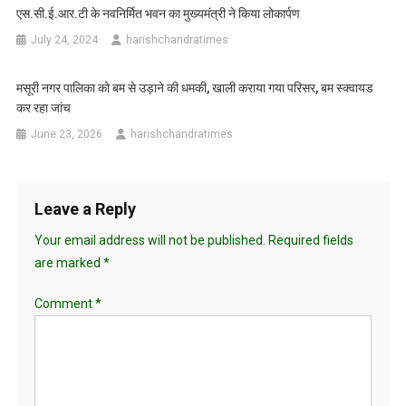
एस.सी.ई.आर.टी के नवनिर्मित भवन का मुख्यमंत्री ने किया लोकार्पण
July 24, 2024
harishchandratimes
मसूरी नगर पालिका को बम से उड़ाने की धमकी, खाली कराया गया परिसर, बम स्क्वायड
कर रहा जांच
June 23, 2026
harishchandratimes
Leave a Reply
Your email address will not be published.
Required fields
are marked
*
Comment
*