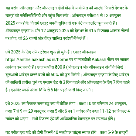
यह परीक्षा ऑनलाइन और ऑफलाइन दोनों मोड में आयोजित की जाएगी, जिससे देशभर के
छात्रों को फ्लेक्सिबिलिटी और पहुंच मिल सके। ऑनलाइन परीक्षा 4 से 12 अक्टूबर
2025 तक होगी, जिसमें छात्र अपनी सुविधा से एक घंटे का स्लॉट चुन सकते हैं।
ऑफलाइन एग्ज़ाम 5 और 12 अक्टूबर 2025 को देशभर के 415 से ज़्यादा आकाश सेंटर्स
पर होगा, जो 26 राज्यों और केंद्र शासित प्रदेशों में फैले हैं।
एंथे 2025 के लिए रजिस्ट्रेशन शुरू हो चुके हैं। छात्र ऑनलाइन
https://anthe.aakash.ac.in/home पर या नजदीकी Aakash सेंटर पर जाकर
आवेदन कर सकते हैं। एग्ज़ाम फीस ₹300 है (ऑनलाइन और ऑफलाइन दोनों के लिए)।
शुरुआती आवेदन करने वालों को 50% की छूट मिलेगी। ऑनलाइन एग्ज़ाम के लिए आवेदन
की आखिरी तारीख चुने गए एग्ज़ाम डेट से 3 दिन पहले और ऑफलाइन के लिए 7 दिन पहले
है। एडमिट कार्ड परीक्षा तिथि से 5 दिन पहले जारी किए जाएंगे।
एंथे 2025 का रिजल्ट चरणबद्ध रूप में घोषित होगा। कक्षा 10 का परिणाम 24 अक्टूबर,
कक्षा 7 से 9 का 29 अक्टूबर, कक्षा 5 और 6 का 1 नवंबर और कक्षा 11-12 का रिजल्ट 4
नवंबर को आएगा। सभी रिजल्ट एंथे की आधिकारिक वेबसाइट पर उपलब्ध होंगे।
यह परीक्षा एक घंटे की होगी जिसमें 40 मल्टीपल चॉइस सवाल होंगे। कक्षा 5-9 के छात्रों