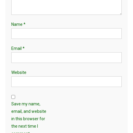
Name
*
Email
*
Website
Save my name,
email, and website
in this browser for
the next time I