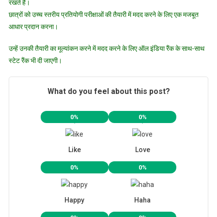
रखते हैं।
छात्रों को उच्च स्तरीय प्रतियोगी परीक्षाओं की तैयारी में मदद करने के लिए एक मजबूत
आधार प्रदान करना।
उन्हें उनकी तैयारी का मूल्यांकन करने में मदद करने के लिए ऑल इंडिया रैंक के साथ-साथ
स्टेट रैंक भी दी जाएगी।
What do you feel about this post?
0%
0%
Like
Love
0%
0%
Happy
Haha