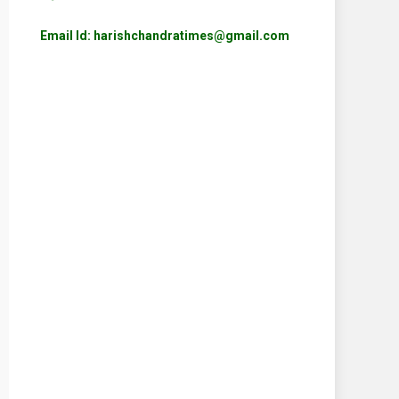
Email Id: harishchandratimes@gmail.com