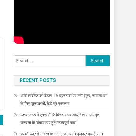
Search
for:
RECENT POSTS
धामी कैबिनेट की बैठक, 15 प्रस्तावों पर लगी मुहर, सामान्य वर्ग
के लिए खुशखबरी, देखें पूरे प्रस्ताव
उत्तराखण्ड में एनसीसी के विस्तार एवं आधुनिक आधारभूत
संरचना के विकास पर हुई महत्वपूर्ण चर्चा
चलती कार में लगी भीषण आग, चालक ने कूदकर बचाई जान