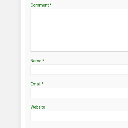
Comment
*
Name
*
Email
*
Website