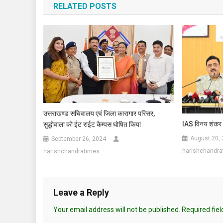
RELATED POSTS
उत्तराखण्ड सचिवालय एवं जिला कारागार परिसर,
IAS विनय शंकर पा
सुद्धोवाला को ईट राईट कैम्पस घोषित किया
August 20,
September 26, 2024
harishchandra
harishchandratimes
Leave a Reply
Your email address will not be published.
Required fie