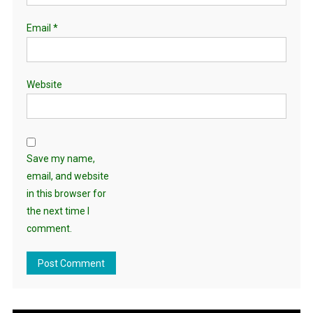
Email
*
Website
Save my name,
email, and website
in this browser for
the next time I
comment.