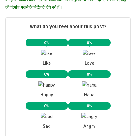
की डिमांड भेजने के निर्देश दे दिये गये हैं।
What do you feel about this post?
0%
0%
Like
Love
0%
0%
Happy
Haha
0%
0%
Sad
Angry