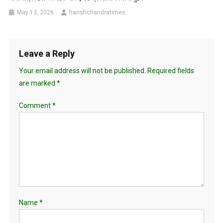
May 13, 2026
harishchandratimes
Leave a Reply
Your email address will not be published.
Required fields
are marked
*
Comment
*
Name
*