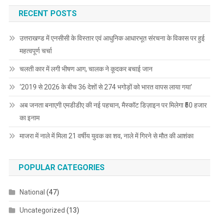
RECENT POSTS
उत्तराखण्ड में एनसीसी के विस्तार एवं आधुनिक आधारभूत संरचना के विकास पर हुई
महत्वपूर्ण चर्चा
चलती कार में लगी भीषण आग, चालक ने कूदकर बचाई जान
‘2019 से 2026 के बीच 36 देशों से 274 भगोड़ों को भारत वापस लाया गया’
अब जनता बनाएगी एमडीडीए की नई पहचान, मैस्कॉट डिज़ाइन पर मिलेगा ₹50 हजार
का इनाम
माजरा में नाले में मिला 21 वर्षीय युवक का शव, नाले में गिरने से मौत की आशंका
POPULAR CATEGORIES
National
(47)
Uncategorized
(13)