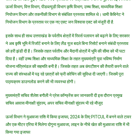
ऊर्जा विभाग, वित्त विभाग, पीडब्ल्यूडी विभाग कृषि विभाग, उच्च शिक्षा, माध्यमिक शिक्षा
नियोजन विभाग और तकनीकी विभाग से संबंधित प्रस्ताव शामिल थे। धामी कैबिनेट ने
नियोजन विभाग के प्रस्ताव पर एक नए एक्ट जन विश्वास एक्ट को मंजूरी दी है.
इसके साथ ही साथ उत्तराखंड के पर्वतीय क्षेत्रों में रिवर्स पलायन को बढ़ाने के लिए सरकार
ने अब कृषि भूमि में रिजॉर्ट बनाने के लिए लैंड यूज बदले बिना रिसोर्ट बनाने संबंधी प्रस्ताव
को हरी झंडी दी है। जिसके तहत पर्वतीय और मैदानी क्षेत्रों में भूमि की सीमा को भी घटा
दिया है। वहीं उच्च शिक्षा और माध्यमिक शिक्षा के तहत मुख्यमंत्री युवा भविष्य निर्माण
योजना मंत्रिमंडल की सहमति बनी है। जिसके तहत अब कंपटीशन की तैयारी करने वाले
राज्य की संस्थाओं में पढ़ रहे छात्रों को फ्री कोचिंग की सुविधा दी जाएगी। जिसमें पूरा
पाठ्यक्रम डाउनलोड करने की भी व्यवस्था होगी।
मुख्यमंत्री सचिव शैलेश बगौली ने प्रेस कॉन्फ्रेंस कर जानकारी दी इस दौरान प्रमुख
सचिव आवास मीनाक्षी सुंदरम, अपर सचिव मीनाक्षी सुंदरम भी रहे मौजूद
ऊर्जा विभाग ने मुआवजा राशि में किया इजाफा, 2024 के लिए PITCUL में बनने वाले टावर
और एक मीटर एरिया में मिलेगा दोगुना मुआवजा, लाइन के नीचे खेत की मुआवजा राशि में भी
किया गया इजाफा