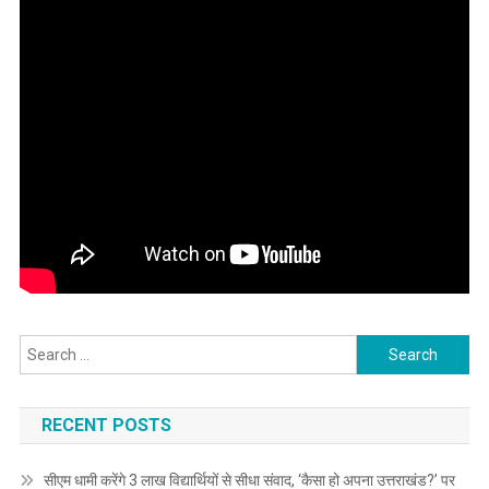
Search
for:
RECENT POSTS
सीएम धामी करेंगे 3 लाख विद्यार्थियों से सीधा संवाद, ‘कैसा हो अपना उत्तराखंड?’ पर