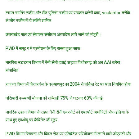
टाउन प्लानिंग स्कीम और लैंड पुल्लिंग स्कीम पर सरकार करेगी काम, voulantar तरीके
से लोग स्कीम में हो सकेंगे शामिल
उत्तराखंड माल एवं सेवाकर संसोधन अध्यादेश लाये जाने को मंजूरी।
PWD में समूह ग में प्रमोशन के लिए रास्ता हुआ साफ
नागरिक उड्डयन विभाग में नैनी सैनी हवाई अड्डा पिथौरागढ़ को अब AAI करेगा
संचालित
राजस्व विभाग में सितारगंज के कल्याणपुर का 2004 से सर्किल रेट पर पत्ता नियमित होगा
घसियारी कल्याणी योजना की सब्सिडी 75% से घटकर 60% की गई
नागरिक उद्यान विभाग के तहत नैनी सैनी एयरपोर्ट को एयरपोर्ट अथॉरिटी ऑफ इंडिया के
साथ हुए एमओयू पर कैबिनेट की मुहर
PWD विभाग रिसपना और बिंदल रोड पर एलिवेटेड परियोजना में लगने वाले जीएसटी और