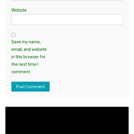
Website
Save my name,
email, and website
in this browser for
the next time I
comment.