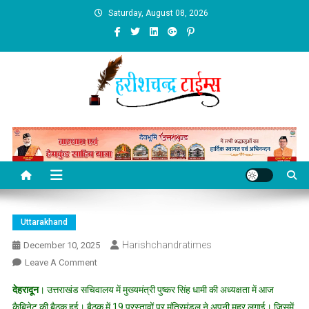
Skip
Saturday, August 08, 2026
to
content
Uttarakhand
Harishchandratimes
December 10, 2025
On
Leave A Comment
देहरादून
। उत्तराखंड सचिवालय में मुख्यमंत्री पुष्कर सिंह धामी की अध्यक्षता में आज
कैबिनेट की बैठक हुई। बैठक में 19 प्रस्तावों पर मंत्रिमंडल ने अपनी मुहर लगाई। जिसमें