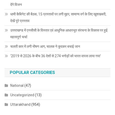
देंगे विजन
धामी कैबिनेट की बैठक, 15 प्रस्तावों पर लगी मुहर, सामान्य वर्ग के लिए खुशखबरी,
देखें पूरे प्रस्ताव
उत्तराखण्ड में एनसीसी के विस्तार एवं आधुनिक आधारभूत संरचना के विकास पर हुई
महत्वपूर्ण चर्चा
चलती कार में लगी भीषण आग, चालक ने कूदकर बचाई जान
‘2019 से 2026 के बीच 36 देशों से 274 भगोड़ों को भारत वापस लाया गया’
POPULAR CATEGORIES
National
(47)
Uncategorized
(13)
Uttarakhand
(954)