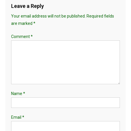
Leave a Reply
Your email address will not be published.
Required fields
are marked
*
Comment
*
Name
*
Email
*