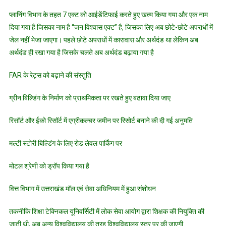
प्लानिंग विभाग के तहत 7 एक्ट को आईडेंटिफाई करते हुए खत्म किया गया और एक नाम
दिया गया है जिसका नाम है “जन विश्वास एक्ट” है, जिसका लिए अब छोटे-छोटे अपराधों में
जेल नहीं भेजा जाएगा। पहले छोटे अपराधों में कारावास और अर्थदंड था लेकिन अब
अर्थदंड ही रखा गया है जिसके चलते अब अर्थदंड बढ़ाया गया है
FAR के रेट्स को बढ़ाने की संस्तुति
ग्रीन बिल्डिंग के निर्माण को प्राथमिकता पर रखते हुए बढावा दिया जाए
रिसॉर्ट और ईको रिसॉर्ट में एग्रीकल्चर जमीन पर रिसोर्ट बनाने की दी गई अनुमति
मल्टी स्टोरी बिल्डिंग के लिए रोड लेवल पार्किंग पर
मोटल श्रेणी को ड्रॉप किया गया है
वित्त विभाग में उत्तराखंड मॉल एवं सेवा अधिनियम में हुआ संशोधन
तकनीकि शिक्षा टेक्निकल यूनिवर्सिटी में लोक सेवा आयोग द्वारा शिक्षक की नियुक्ति की
जाती थी, अब अन्य विश्वविद्यालय की तरह विश्वविद्यालय स्तर पर की जाएगी