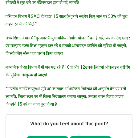
रॉयल्टी में छूट देने पर मंत्रिमंडल द्वारा दी गई सहमति
परिवहन विभाग में SACI के तहत 15 साल के पुराने स्क्रैप किए जाने पर 50% की छूट
वाहन स्वामी को मिलेगी
उच्च शिक्षा विभाग में “मुख्यमंत्री युवा भविष्य निर्माण योजना” बनाई गई, जिसके लिए छात्र
एवं छात्राएं उच्च शिक्षा ग्रहण कर रहे हैं उनको ऑनलाइन कोचिंग की सुविधा दी जाएगी,
जिसके लिए संस्था का चयन किया जाएगा
माध्यमिक शिक्षा विभाग में भी अब पढ़ रहे हैं 10वी और 12उनके लिए भी ऑनलाइन कोचिंग
की सुविधा निःशुल्क दी जाएगी
“भारतीय नागरिक सुरक्षा सुविधा” के तहत अभियोजन निदेशक की अनुमति देने पर बनी
सहमति, जिला स्तर पर भी जिला निदेशालय बनाया जाएगा, उनका चयन किया जाएगा
जिन्होंने 15 वर्ष का कार्य पूरा किया है
What do you feel about this post?