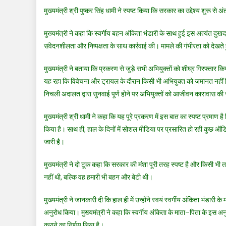
मुख्यमंत्री श्री पुष्कर सिंह धामी ने स्पष्ट किया कि सरकार का उद्देश्य शुरू स
मुख्यमंत्री ने कहा कि स्वर्गीय बहन अंकिता भंडारी के साथ हुई इस अत्यंत दुख
संवेदनशीलता और निष्पक्षता के साथ कार्रवाई की। मामले की गंभीरता को देखत
मुख्यमंत्री ने बताया कि प्रकरण से जुड़े सभी अभियुक्तों को शीघ्र गिरफ्तार
यह रहा कि विवेचना और ट्रायल के दौरान किसी भी अभियुक्त को जमानत नहीं म
निचली अदालत द्वारा सुनवाई पूर्ण होने पर अभियुक्तों को आजीवन कारावास क
मुख्यमंत्री श्री धामी ने कहा कि यह पूरे प्रकरण में इस बात का स्पष्ट प्रमाण 
किया है। साथ ही, हाल के दिनों में सोशल मीडिया पर प्रसारित हो रही कुछ ऑ
जारी है।
मुख्यमंत्री ने दो टूक कहा कि सरकार की मंशा पूरी तरह स्पष्ट है और किसी भी 
नहीं थी, बल्कि वह हमारी भी बहन और बेटी थी।
मुख्यमंत्री ने जानकारी दी कि हाल ही में उन्होंने स्वयं स्वर्गीय अंकिता भंडार
अनुरोध किया। मुख्यमंत्री ने कहा कि स्वर्गीय अंकिता के माता–पिता के इस 
कराने का निर्णय लिया है।