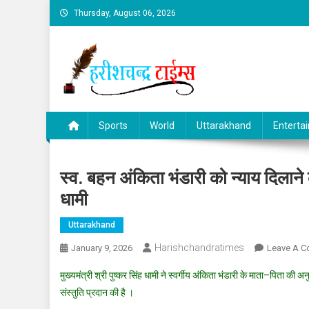
Skip
Thursday, August 06, 2026
to
content
Sports
World
Uttarakhand
Enterta
स्व. बहन अंकिता भंडारी को न्याय दिलाने 
धामी
Uttarakhand
Harishchandratimes
January 9, 2026
Leave A 
मुख्यमंत्री श्री पुष्कर सिंह धामी ने स्वर्गीय अंकिता भंडारी के माता–पिता 
संस्तुति प्रदान की है ।