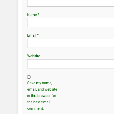
Name
*
Email
*
Website
Save my name,
email, and website
in this browser for
the next time I
comment.