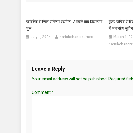
ऋषिकेश में रिवर राफ्टिंग स्थगित, 2 महीने बाद फिर होगी
मुख्य सचिव से मि
शुरू
में आवासीय सुवि
July 1, 2024
harishchandratimes
March 1, 2
harishchandra
Leave a Reply
Your email address will not be published.
Required fie
Comment
*