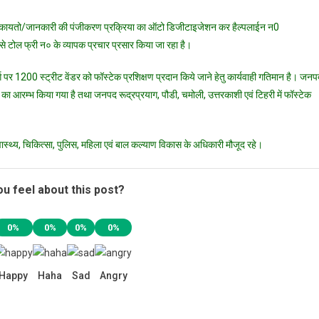
राप्त शिकायतो/जानकारी की पंजीकरण प्रक्रिया का ऑटो डिजीटाइजेशन कर हैल्पलाईन न0
ोल फ्री न० के व्यापक प्रचार प्रसार किया जा रहा है।
पर 1200 स्ट्रीट वेंडर को फॉस्टेक प्रशिक्षण प्रदान किये जाने हेतु कार्यवाही गतिमान है। जनप
्षण का आरम्भ किया गया है तथा जनपद रूद्रप्रयाग, पौडी, चमोली, उत्तरकाशी एवं टिहरी में फॉस्टेक
ास्थ्य, चिकित्सा, पुलिस, महिला एवं बाल कल्याण विकास के अधिकारी मौजूद रहे।
u feel about this post?
0%
0%
0%
0%
Happy
Haha
Sad
Angry