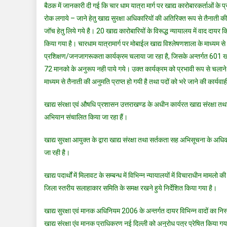
बैठक में जानकारी दी गई कि चार धाम यात्रा मार्ग पर खाद्य कारोबारकर्ताओं के प्र
रोक लगाये – जाने हेतु खाद्य सुरक्षा अधिकारियों की अतिरिक्त रूप से तैनाती 
जॉच हेतु लिये गये है। 20 खाद्य कारोबारियों के विरूद्ध न्यायालय में वाद दायर 
किया गया है। चारधाम यात्रामार्ग पर मोबाईल खाद्य विश्लेषणशाला के माध्यम स
प्रशिक्षण/जनजागरूकता कार्यक्रम चलाया जा रहा है, जिसके अन्तर्गत 601 खाद्य प
72 मानको के अनुरूप नही पाये गये। उक्त कार्यक्रम को प्रभावी रूप से चलान
माध्यम से तैनाती की अनुमति प्राप्त हो गयी है तथा पदों को भरे जाने की कार्यवा
खाद्य संरक्षा एवं औषधि प्रशासन उत्तराखण्ड के अधीन कार्यरत खाद्य संरक्षा त
अभियान संचालित किया जा रहा हैं।
खाद्य सुरक्षा आयुक्त के द्वारा खाद्य संरक्षा तथा सर्तकता सह अभिसूचना के अध
जा रही है।
खाद्य पदार्थों में मिलावट के सम्बन्ध में विभिन्न न्यायालयों में विचाराधीन 
जिला स्तरीय सलाहाकार समिति के समक्ष रखने हुये निर्देशित किया गया है।
खाद्य सुरक्षा एवं मानक अधिनियम 2006 के अन्तर्गत दायर विभिन्न वादों का न
खाद्य संरक्षा एंव मानक प्राधिकरण नई दिल्ली को अनुरोध पत्र प्रेषित किया गय