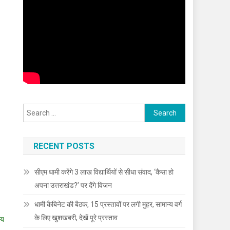
Search
for:
RECENT POSTS
सीएम धामी करेंगे 3 लाख विद्यार्थियों से सीधा संवाद, ‘कैसा हो
अपना उत्तराखंड?’ पर देंगे विजन
धामी कैबिनेट की बैठक, 15 प्रस्तावों पर लगी मुहर, सामान्य वर्ग
के लिए खुशखबरी, देखें पूरे प्रस्ताव
ीय