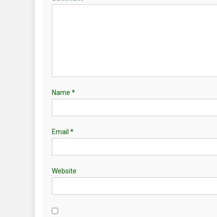
Name
*
Email
*
Website