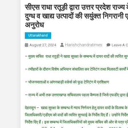
सीएस राधा रतूड़ी द्वारा उत्तर प्रदेश राज्
दुग्ध व खाद्य उत्पादों की सयुंक्त निगरानी एव
अनुरोध
Uttarakhand
Harishchandratimes
August 27, 2024
Leave A 
– मुख्य सचिव राधा रतूड़ी ने खाद्य सुरक्षा के सम्बन्ध में दायर वादों की त्वरित स
– त्यौहारों के दौरान विशेष अभियान संचालित कर टेस्टिंग तथा मिलावटी कार्यों मे
– भोजनमाताओं व आंगनबाड़ी वर्कर्स को फूड टेस्टिंग में प्रशिक्षण
– राज्य में अभी तक उत्तराखण्ड सचिवालय पहला कैम्पस है जिसे एफडीए द्वारा 
देहरादून – खाद्य सुरक्षा के सम्बन्ध में न्याय निर्णयन हेतु दायर वादों के विलम्ब
जिलाधिकारी/एडीएम को वादों की त्वरित सुनवाई के निर्देश दिए हैं। उन्होंने निर्
निर्देश दिए हैं। इस सम्बन्ध में जिलाधिकारियों को मुख्य सचिव की ओर से पत्र प