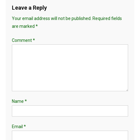
Leave a Reply
Your email address will not be published.
Required fields
are marked
*
Comment
*
Name
*
Email
*