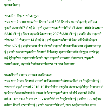
प्रदान किया।
सहकारिता में प्रशासनिक सुधार
राज्य गठन के समय सहकारिता विभाग में जहां 528 विभागीय पद स्वीकृत थे, वहीं अब
इनकी संख्या 607 हो गई है। इसी प्रकार सहकारी समितियों की संख्या 1800 से बढ़ाकर
6346 की गई। जिला सहकारी बैंक शाखाएं 207 से 330 की गई। जबकि शीर्ष सहकारी
संस्थाओं 03 से बढ़कर 14 हो गई है। इसी प्रकार वर्तमान में पैक्स समितियों की कुल
संख्या 672 है। जहां पर आम लोगों को सभी सहकारी योजनाओं का लाभ पहुंचाया जा रहा
है। इसके अलावा सहकारिता विभाग ने विधिक एवं प्रशासनिक ढांचे को सुदृढ करने हेतु
कई ऐतिहासिक कदन उठाये जिसके तहत सहकारी संस्थागत सेवामण्डल, सहकारी
न्यायाधिकरण, सहकारी निर्वाचन प्राधिकरण का गठन किया गया।
पारदर्शी भर्ती व मानव संसाधन सशक्तिकरण
राज्य गठन के बाद विभाग में पारदर्शी भर्ती के माध्यम से योग्य कार्मिकों को नियुक्ति दी गई।
सरकार ने पहली बार वर्ष 2018-19 में प्रतिष्ठित राष्ट्रीय संस्था आईबीपीएस के माध्यम से
प्रतिस्पर्धात्मक परीक्षाओं के माध्यम से जिला सहकारी बैंकों एवं शीर्ष सहकारी बैंकों में
वर्ग-01, 02 व 03 के पदों पर 597 अभ्यर्थियों को नियुक्ति दी गई। जबिक 177 पदों पर
वर्तमान में भर्ती प्रस्तावित है। इसके अलावा सीधी भर्ती, राज्य आंदोलनकारी व मृतक