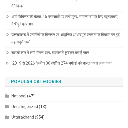
देंगे विजन
धामी कैबिनेट की बैठक, 15 प्रस्तावों पर लगी मुहर, सामान्य वर्ग के लिए खुशखबरी,
देखें पूरे प्रस्ताव
उत्तराखण्ड में एनसीसी के विस्तार एवं आधुनिक आधारभूत संरचना के विकास पर हुई
महत्वपूर्ण चर्चा
चलती कार में लगी भीषण आग, चालक ने कूदकर बचाई जान
‘2019 से 2026 के बीच 36 देशों से 274 भगोड़ों को भारत वापस लाया गया’
POPULAR CATEGORIES
National
(47)
Uncategorized
(13)
Uttarakhand
(954)