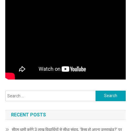
Search
for:
RECENT POSTS
सीएम धामी करेंगे 3 लाख विद्यार्थियों से सीधा संवाद, ‘कैसा हो अपना उत्तराखंड?’ पर