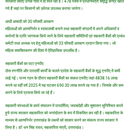
सरकारी सेवाएं उनके गांवों में ही मिल रही है। 478 पैक्स में प्रधानमंत्री समृद्धि केन्द्र खोले
गये हैं जहां पर किसानों को उर्वरक उपलब्ध कराया जायेगा।
आधी आबादी को 30 फीसदी आरक्षण
महिलाओं को आत्मनिर्भर व स्वावलम्बी बनाने तथा सहकारी संगठनों में अपने अधिकारों व
कर्तव्यों के प्रति जागरूक किये जाने के लिये सहकारी समितियों एवं सहकारी बैंकों की प्रबंध
कमेटी तथा अध्यक्ष पद हेतु महिलाओं को 33 फीसदी आरक्षण प्रदान किया गया। जो
महिला सशक्तिकरण की दिशा में ऐतिहासिक उपलब्धि है।
सहकारी बैंकों का घटा एनपीए
ठोस रणनीति और पारदर्शी कार्यों के चलते प्रदेश के सहकारी बैंकों के शुद्ध एनपीए में कमी
लाई गई। राज्य गठन के दौरान सहकारी बैंकों का सकल एनपीए जहां 4838.16 लाख
रूपये था वहीं वर्ष 2025 में यह घटकर 690.30 लाख रूपये रह गया है। जिसके और कम
करने के लिये प्रयास किये जा रहे हैं।
सहकारी संस्थाओं के कार्य संचालन में पारदर्शिता, जवाबदेही और सुशासन सुनिश्चित करते
हुये राज्य सरकार सहकारिता को जनांदोलन के रूप में विकसित कर रही है। सहकारिता के
माध्यम से आत्मनिर्भर उत्तराखंड के लक्ष्यों को साकार करने का संकल्प राज्य सरकार ने
लिया है। डॉ. धन सिंह रावत, सहकारिता मंत्री, उत्तराखंड।