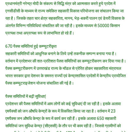
प्रधानमंत्री नरेन्द्र मोदी के संकल्प से सिद्धि मंत्र को आत्मसात करते हुये प्रदेश में
एनसीडीसी के माध्यम से राज्य समेकित सहकारी विकास परियोजना का संचालन किया जा
रहा है। जिसके तहत चार क्षेत्र सहकारिता, मत्स्य, भेड़-बकरी पालन एवं डेयरी विकास के
अंतर्गत विभिन्न गतिविधियां संचालित की जा रही है। इसके माध्यम से 50000 किसान
प्रत्यक्ष तथा अप्रत्यक्ष रूप से लाभान्वित हो रहे हैं।
670 पैक्स समितियां हुई कम्प्यूटरीकृत
सहकारी समितियों को आधुनिक बनाने के लिये उन्हें तकनीक सम्पन्न बनाया गया है।
वर्तमान में प्रदेशभर की शत-प्रतिशत पैक्स समितियों का कम्प्यूटरीकरण कर दिया गया है।
पैक्स कम्प्यूटरीकरण में उत्तराखंड राज्य के मॉडल से प्रेरित होकर सहकारिता मंत्रायल
भारत सरकार द्वारा देशभर के समस्त राज्यों एवं केन्द्रशासित प्रदेशों में केन्द्रीय प्रायोजित
पैक्स कम्प्यूटराइजेशन योजना संचालित की गई है।
पैक्स समितियों में बढ़ी सुविधाएं
प्रदेशभर की पैक्स समितियों में आम लोगों को कई सुविधाएं दी जा रही है। इसके अलावा
एमपैक्सों को जन औषधि केन्द्रों के रूप में विकसित किया जा रहा है। वर्तमान में 23
एमपैक्स जन औषधि केन्द्र के रूप में कार्य कर रही हैं। इसके अलावा 650 सहकारी
समितियां जन सुविधा केन्द्र (सीएससी) के तौर पर भी काम रही है। जिससे ग्रामीणों को