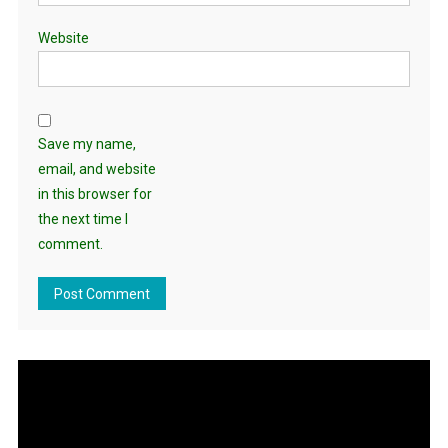
Website
Save my name,
email, and website
in this browser for
the next time I
comment.