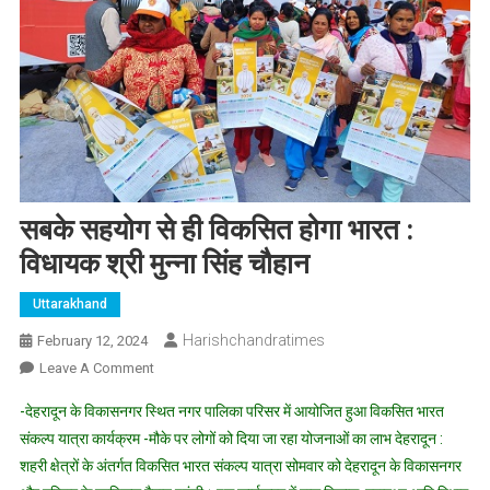
सबके सहयोग से ही विकसित होगा भारत :
विधायक श्री मुन्ना सिंह चौहान
Uttarakhand
Harishchandratimes
February 12, 2024
On
Leave A Comment
सबके
-देहरादून के विकासनगर स्थित नगर पालिका परिसर में आयोजित हुआ विकसित भारत
सहयोग
संकल्प यात्रा कार्यक्रम -मौके पर लोगों को दिया जा रहा योजनाओं का लाभ देहरादून :
से
शहरी क्षेत्रों के अंतर्गत विकसित भारत संकल्प यात्रा सोमवार को देहरादून के विकासनगर
ही