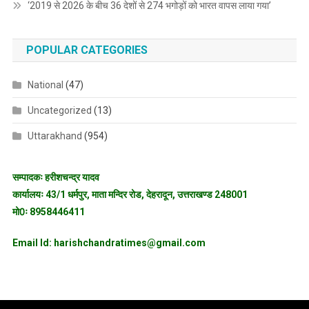
‘2019 से 2026 के बीच 36 देशों से 274 भगोड़ों को भारत वापस लाया गया’
POPULAR CATEGORIES
National
(47)
Uncategorized
(13)
Uttarakhand
(954)
सम्पादकः हरीशचन्द्र यादव
कार्यालयः 43/1 धर्मपुर, माता मन्दिर रोड, देहरादून, उत्तराखण्ड 248001
मो0ः 8958446411
Email Id: harishchandratimes@gmail.com