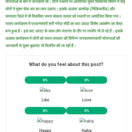
योजनाओं के बारे में जानकारी ली। दोनों स्थानों पर आयोजित मुफ़्त चिकित्सा शिविर में कई
लोगों ने मुफ़्त चेक अप का लाभ उठाया। इसके अलावा अल्मोड़ा (भिकियासैंड) और
चम्पावत ज़िले में भी विकसित भारत संकल्प यात्रा को स्थानों पर आयोजित किया गया।
यात्रा कार्यक्रम में प्रधानमंत्री श्री नरेंद्र मोदी का कट आउट विशेष आकर्षण का केंद्र
बना हुआ है। इस कट आउट के साथ लोग यादगार के तौर पर तस्वीर भी ले रहे हैं। इसके
अलावा कार्यक्रम में लोगों को भारत सरकार की विभिन्न जनकल्याणकारी योजनाओं की
जानकारी से युक्त बुकलेट भी वितरित की जा रही हैं।
What do you feel about this post?
0%
0%
Like
Love
0%
0%
Happy
Haha