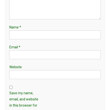
Name
*
Email
*
Website
Save my name,
email, and website
in this browser for