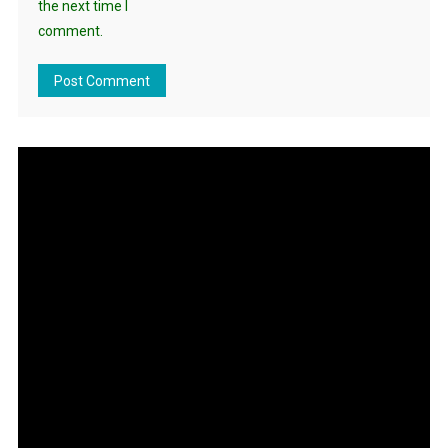
the next time I
comment.