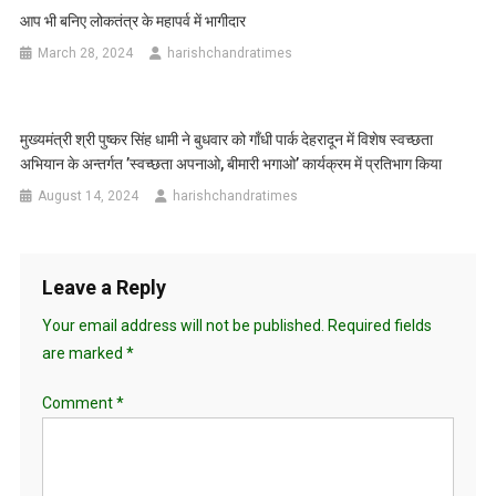
आप भी बनिए लोकतंत्र के महापर्व में भागीदार
March 28, 2024
harishchandratimes
मुख्यमंत्री श्री पुष्कर सिंह धामी ने बुधवार को गाँधी पार्क देहरादून में विशेष स्वच्छता
अभियान के अन्तर्गत ’स्वच्छता अपनाओ, बीमारी भगाओ’ कार्यक्रम में प्रतिभाग किया
August 14, 2024
harishchandratimes
Leave a Reply
Your email address will not be published.
Required fields
are marked
*
Comment
*