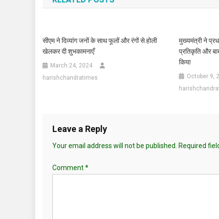
सीएम ने दिव्यांग जनों के साथ फूलों और रंगों से होली
मुख्यमंत्री ने प्
खेलकर दी शुभकामनाएँ
प्रतिकृति और बाब
किया
March 24, 2024
October 9, 
harishchandratimes
harishchandra
Leave a Reply
Your email address will not be published.
Required fie
Comment
*