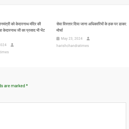
रधानमंत्री को केदारनाथ मंदिर की
सेवा विस्तार दिया जाना अधिकारियों के हक पर डाका:
ा केदारनाथ जी का प्रसाद भी भेंट
मोर्चा
May 23, 2024
2024
harishchandratimes
times
lds are marked
*