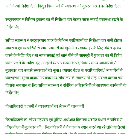
जाने के भी निर्देश दिए। विद्युत विभाग को भी व्यवस्था को दुरुस्त रखने के निर्देश दिए।
रुद्रप्रयाग में विभिन्न दुकानों का भी निरीक्षण कर बेहतर साफ सफाई व्यवस्था रखने के
निर्देश दिए
सचिव स्वास्थ्य ने रुद्रप्रयाग शहर के विभिन्न प्रतिष्ठानों का निरीक्षण कर सभी होटल
व्यवसाय एवं व्यापारियों से खाद्य सामग्री को खुले में न रखकर इसके लिए उचित प्रबंध
करने के निर्देश दिए तथा साफ सफाई एवं खाने पीने की सामग्री में गुणवत्ता का भी विशेष
ध्यान रखने के निर्देश दिए। उन्होंने व्यापार मंडल के पदाधिकारियों एवं व्यापारियों से
मुलाकात कर उनकी समस्याओं को सुना। व्यापार मंडल के पदाधिकारियों/ व्यापारियों ने
रुद्रप्रयाग मुख्य बाजार में पेयजल एवं शौचालय की समस्या से उन्हें अवगत कराया गया
जिसके समाधान के लिए सचिव स्वास्थ्य ने संबंधित अधिकारियों को आवश्यक कार्यवाही के
निर्देश दिए।
जिलाधिकारी व एसपी ने व्यवस्थाओं को लेकर दी जानकारी
जिलाधिकारी डॉ. सौरव गहरवार एवं पुलिस अधीक्षक विशाखा अशोक बधाणे ने सचिव से
जीएनवीएन में मुलाकात की। जिलाधिकारी ने केदारनाथ दर्शन करने आ रहे तीर्थ यात्रियों