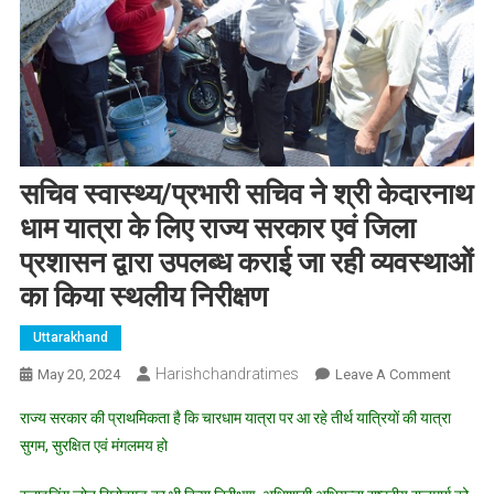
सचिव स्वास्थ्य/प्रभारी सचिव ने श्री केदारनाथ
धाम यात्रा के लिए राज्य सरकार एवं जिला
प्रशासन द्वारा उपलब्ध कराई जा रही व्यवस्थाओं
का किया स्थलीय निरीक्षण
Uttarakhand
Harishchandratimes
On
May 20, 2024
Leave A Comment
सचिव
राज्य सरकार की प्राथमिकता है कि चारधाम यात्रा पर आ रहे तीर्थ यात्रियों की यात्रा
स्वास्थ्य/
सुगम, सुरक्षित एवं मंगलमय हो
प्रभारी
सचिव