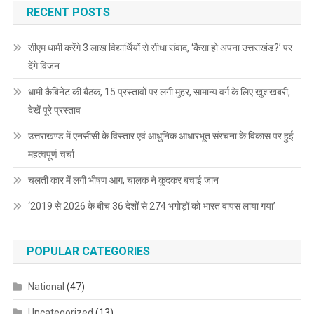
RECENT POSTS
सीएम धामी करेंगे 3 लाख विद्यार्थियों से सीधा संवाद, ‘कैसा हो अपना उत्तराखंड?’ पर
देंगे विजन
धामी कैबिनेट की बैठक, 15 प्रस्तावों पर लगी मुहर, सामान्य वर्ग के लिए खुशखबरी,
देखें पूरे प्रस्ताव
उत्तराखण्ड में एनसीसी के विस्तार एवं आधुनिक आधारभूत संरचना के विकास पर हुई
महत्वपूर्ण चर्चा
चलती कार में लगी भीषण आग, चालक ने कूदकर बचाई जान
‘2019 से 2026 के बीच 36 देशों से 274 भगोड़ों को भारत वापस लाया गया’
POPULAR CATEGORIES
National
(47)
Uncategorized
(13)