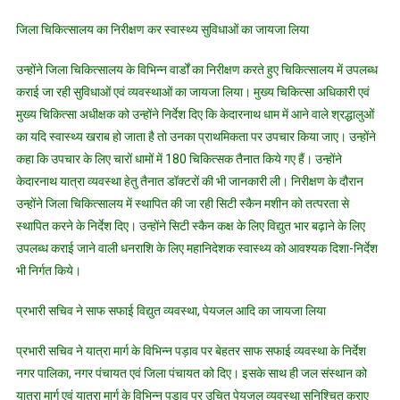
स्थलीय
जिला चिकित्सालय का निरीक्षण कर स्वास्थ्य सुविधाओं का जायजा लिया
निरीक्षण
उन्होंने जिला चिकित्सालय के विभिन्न वार्डों का निरीक्षण करते हुए चिकित्सालय में उपलब्ध
कराई जा रही सुविधाओं एवं व्यवस्थाओं का जायजा लिया। मुख्य चिकित्सा अधिकारी एवं
मुख्य चिकित्सा अधीक्षक को उन्होंने निर्देश दिए कि केदारनाथ धाम में आने वाले श्रद्धालुओं
का यदि स्वास्थ्य खराब हो जाता है तो उनका प्राथमिकता पर उपचार किया जाए। उन्होंने
कहा कि उपचार के लिए चारों धामों में 180 चिकित्सक तैनात किये गए हैं। उन्होंने
केदारनाथ यात्रा व्यवस्था हेतु तैनात डॉक्टरों की भी जानकारी ली। निरीक्षण के दौरान
उन्होंने जिला चिकित्सालय में स्थापित की जा रही सिटी स्कैन मशीन को तत्परता से
स्थापित करने के निर्देश दिए। उन्होंने सिटी स्कैन कक्ष के लिए विद्युत भार बढ़ाने के लिए
उपलब्ध कराई जाने वाली धनराशि के लिए महानिदेशक स्वास्थ्य को आवश्यक दिशा-निर्देश
भी निर्गत किये।
प्रभारी सचिव ने साफ सफाई विद्युत व्यवस्था, पेयजल आदि का जायजा लिया
प्रभारी सचिव ने यात्रा मार्ग के विभिन्न पड़ाव पर बेहतर साफ सफाई व्यवस्था के निर्देश
नगर पालिका, नगर पंचायत एवं जिला पंचायत को दिए। इसके साथ ही जल संस्थान को
यात्रा मार्ग एवं यात्रा मार्ग के विभिन्न पड़ाव पर उचित पेयजल व्यवस्था सुनिश्चित कराए