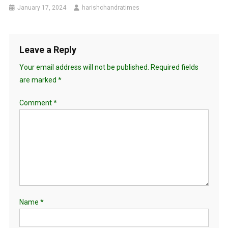
January 17, 2024
harishchandratimes
Leave a Reply
Your email address will not be published.
Required fields
are marked
*
Comment
*
Name
*