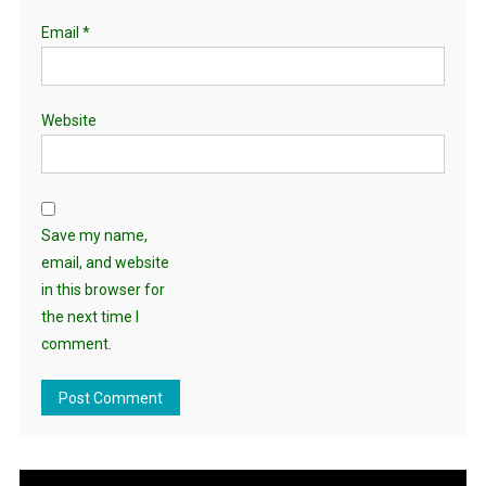
Email
*
Website
Save my name,
email, and website
in this browser for
the next time I
comment.