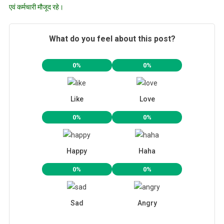
एवं कर्मचारी मौजूद रहे।
What do you feel about this post?
0%
0%
Like
Love
0%
0%
Happy
Haha
0%
0%
Sad
Angry