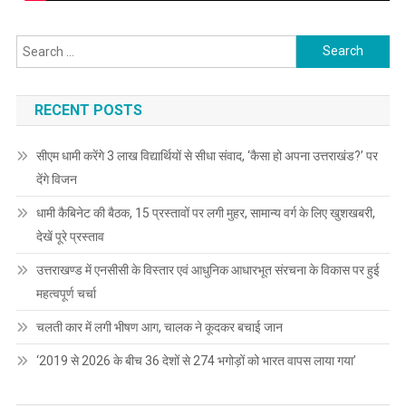
Search
for:
RECENT POSTS
सीएम धामी करेंगे 3 लाख विद्यार्थियों से सीधा संवाद, ‘कैसा हो अपना उत्तराखंड?’ पर
देंगे विजन
धामी कैबिनेट की बैठक, 15 प्रस्तावों पर लगी मुहर, सामान्य वर्ग के लिए खुशखबरी,
देखें पूरे प्रस्ताव
उत्तराखण्ड में एनसीसी के विस्तार एवं आधुनिक आधारभूत संरचना के विकास पर हुई
महत्वपूर्ण चर्चा
चलती कार में लगी भीषण आग, चालक ने कूदकर बचाई जान
‘2019 से 2026 के बीच 36 देशों से 274 भगोड़ों को भारत वापस लाया गया’