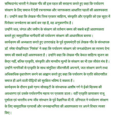
सच्चिदानंद भारती ने लेखक गाँव की इस पहल की सराहना करते हुए कहा कि पर्यावरण
संरक्षण के लिए समाज में ऐसी रचनात्मक और जागरूकता आधारित पहलों की आवश्यकता
है। उन्होंने कहा कि लेखक गाँव जिस प्रकार साहित्य, संस्कृति और प्रकृति को एक सूत्र में
पिरोकर जनचेतना का कार्य कर रहा है, वह अनुकरणीय है।
उन्होंने जल, जंगल और जमीन के संरक्षण को वर्तमान समय की सबसे बड़ी आवश्यकता
बताते हुए सामुदायिक भागीदारी को पर्यावरण संरक्षण की आधारशिला बताया।
कार्यक्रम की अध्यक्षता करते हुए उत्तराखंड के पूर्व मुख्यमंत्री एवं लेखक गाँव के संस्थापक
डॉ. रमेश पोखरियाल ‘निशंक’ ने कहा कि पर्यावरण संरक्षण को जनआंदोलन का स्वरूप देना
समय की सबसे बड़ी आवश्यकता है। उन्होंने कहा कि लेखक गाँव केवल साहित्य सृजन का
केंद्र नहीं, बल्कि प्रकृति, संस्कृति और मानवीय मूल्यों के संरक्षण का भी एक जीवंत मंच है।
उन्होंने नागरिकों से प्रकृति के साथ संतुलित जीवनशैली अपनाने, जल संरक्षण करने तथा
अधिकाधिक वृक्षारोपण करने का आह्वान करते हुए कहा कि पर्यावरण के प्रति संवेदनशील
समाज ही आने वाली पीढ़ियों को सुरक्षित भविष्य दे सकता है।
कार्यक्रम के दौरान इको ग्रुप सोसाइटी के संस्थापक आशीष गर्ग ने ईको ब्रिक्स की
अवधारणा एवं उसके पर्यावरणीय महत्व पर प्रकाश डाला। वहीं प्रकृति छायाकार राजू
पुशोला एवं भारतीय वन्य जीव संस्थान के पूर्व वैज्ञानिक वी.पी. उनियाल ने पर्यावरण संरक्षण
के लिए सामुदायिक प्रयासों और जनसहभागिता की आवश्यकता पर अपने विचार व्यक्त
किए।