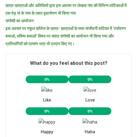
छात्र-छात्राओं और अतिथियों द्वारा इस अवसर पर लेखक गांव की विभिन्न वाटिकाओं में
एक पेड़ मां के नाम के तहत वृक्षारोपण भी किया गया
संगोष्ठी का आयोजन
इस अवसर पर स्कूल कॉलेज के छात्र- छात्राओं के मध्य संजीवनी वाटिका में ‘पर्यावरण
बचाओ, भविष्य बचाओ’ विषय पर संवाद संगोष्ठी का आयोजन भी किया गया और
प्रतिभागियों को प्रमाण पत्र भी प्रदान किए गए।
What do you feel about this post?
0%
0%
Like
Love
0%
0%
Happy
Haha