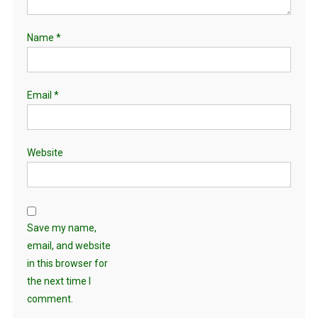
Name
*
Email
*
Website
Save my name,
email, and website
in this browser for
the next time I
comment.