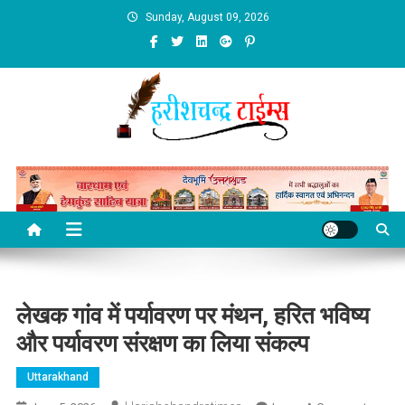
Skip
Sunday, August 09, 2026
to
content
लेखक गांव में पर्यावरण पर मंथन, हरित भविष्य
और पर्यावरण संरक्षण का लिया संकल्प
Uttarakhand