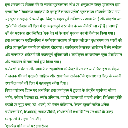
इस अवसर पर लेखक गाँव के नालंदा पुस्तकालय शोध एवं अनुसंधान केंद्र प्रकाशन द्वारा
प्रकाशित “शिवालिक पहाड़ियों के प्राकृतिक जल स्रोत” पुस्तक का लोकार्पण किया गया।
यह पुस्तक पहाड़ी पेडलर्स द्वारा किए गए महत्वपूर्ण सर्वेक्षण पर आधारित है और क्षेत्रीय जल
स्रोतों के संरक्षण की दिशा में एक महत्वपूर्ण दस्तावेज के रूप में देखी जा रही है। साथ ही
डॉ. वेद प्रकाश द्वारा लिखित “एक पेड़ माँ के नाम” पुस्तक का भी विमोचन किया गया।
इस अवसर पर प्रतिभागियों ने पर्यावरण संरक्षण की शपथ ली तथा वृक्षारोपण कर धरती को
हरित एवं सुरक्षित बनाने का संकल्प दोहराया। कार्यक्रम के सफल आयोजन में सैर सलीका
और सनराइज अकैडमी की महत्वपूर्ण भूमिका रही। कार्यक्रम का संयोजन पूजा पोखरियाल
और संचालन मोनिका शर्मा द्वारा किया गया।
पर्यावरणीय चेतना और सामाजिक सहभागिता को केंद्र में रखकर आयोजित इस कार्यक्रम
ने लेखक गाँव को प्रकृति, साहित्य और सामाजिक सरोकारों के एक सशक्त केंद्र के रूप में
स्थापित करने की दिशा में महत्वपूर्ण संदेश दिया।
विश्व पर्यावरण दिवस पर आयोजित इस कार्यक्रम में हुडको के क्षेत्रीय प्रबंधक संजय
भार्गव, पर्यटन विशेषज्ञ डॉ. सर्वेश उनियाल, पहाड़ी पैडलर की चांदनी अरोरा, शिक्षिका प्रीति
बख्शी एवं नूपुर दत्ता, डॉ. भारती, डॉ. बेचैन कंडियाल, किरना कुमारी सहित अनेक
पर्यावरणविदों, शिक्षाविदों, समाजसेवियों, शोधकर्ताओं तथा विभिन्न संस्थाओं के छात्र-
छात्राओं ने सहभागिता की।
‘एक पेड़ मां के नाम’ पर वृक्षारोपण