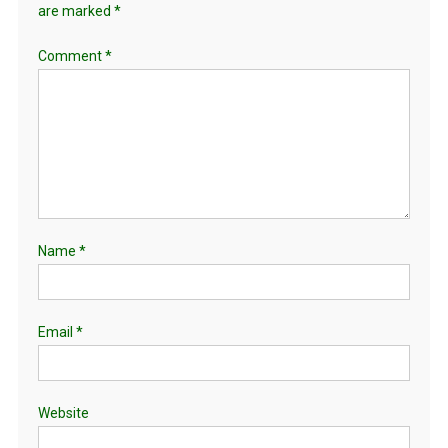
are marked
*
Comment
*
Name
*
Email
*
Website