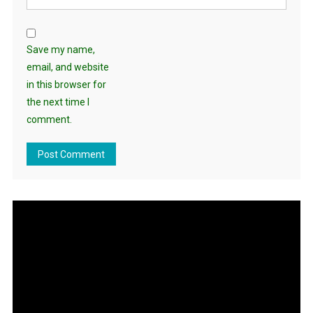
Save my name,
email, and website
in this browser for
the next time I
comment.