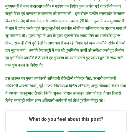
मुख्यमंत्री ने बाबा केदारनाथ मंदिर में प्रवेश कर विशेष पूजा अर्चना एवं रुद्राभिषेक कर
संपूर्ण विश्व एवं मानवता के कल्याण की कामना की। इस दौरान उन्होंने उत्तराखंड के सतत
विकास के लिए भी बाबा केदार से आशीर्वाद मांगा। करीब 20 मिनट पूजा के बाद मुख्यमंत्री
ने धाम में दर्शन करने पहुंचे श्रद्धालुओं एवं स्थानीय लोगों का अभिवादन कर श्रावण मास की
शुभकामनाएं दीं। मुख्यमंत्री ने धाम के मुख्य पुजारी शिव शंकर लिंग का आशीर्वाद प्राप्त
किया, साथ ही तीर्थ पुरोहितों के साथ धाम में चल रहे निर्माण एवं अन्य कार्यों के संबंध में चर्चा
कर सुझाव मांगे। उन्होंने केदारपुरी में चल रहे पुनर्निर्माण कार्यों की समीक्षा करते हुए निर्माण
एवं पुनर्निर्माण कार्यों में तेजी लाने एवं गुणवत्ता का ध्यान रखते हुए समयबद्धता के साथ सभी
कार्य पूर्ण करने के निर्देश दिए।
इस अवसर पर मुख्य कार्यकारी अधिकारी बीकेटीसी योगेन्द्र सिंह, प्रभारी कार्यकारी
अधिकारी आरसी तिवारी, पूर्व भाजपा जिलाध्यक्ष दिनेश उनियाल, अनूप सेमवाल, केदार सभा
के अध्यक्ष राजकुमार तिवारी, विनोद शुक्ला, किशन बगवाड़ी, उमेश पोस्ती, केशव तिवारी,
दिनेश बगवाड़ी सहित अन्य अधिकारी-कर्मचारी एवं तीर्थ पुरोहित मौजूद रहे।
What do you feel about this post?