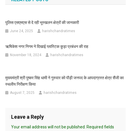
पुलिस एसएमएस से दे रही भूस्खलन क्षेत्रों की जानकारी
June 24, 2025
harishchandratimes
ऋषिकेश नगर निगम ने दिखाई प्लास्टिक कूड़ा प्रबंधन की राह
November 18, 2024
harishchandratimes
मुख्यमंत्री श्री पुष्कर सिंह धामी ने गुरुवार को पौड़ी जनपद के आपदाग्रस्त क्षेत्र सैंजी का
स्थलीय निरीक्षण किया
August 7, 2025
harishchandratimes
Leave a Reply
Your email address will not be published.
Required fields