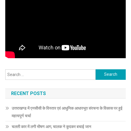
Search
for:
RECENT POSTS
उत्तराखण्ड में एनसीसी के विस्तार एवं आधुनिक आधारभूत संरचना के विकास पर हुई
महत्वपूर्ण चर्चा
चलती कार में लगी भीषण आग, चालक ने कूदकर बचाई जान