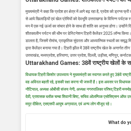
मुख्यमंत्री ने कहा कि प्रदेश हर क्षेत्र में आगे बढ़ रहा है, प्रदेश को ड्रग्स 
से आये खिलाड़ियों एवं खेल प्रेमियों को देवभूमि उत्तराखण्ड के विभिन्न पर्यटक
मन में एक नई ऊर्जा का संचार होने के साथ ही शांति का अनुभव होगा। उन्होंने 
शीतकालीन पर्यटन की थीम पर डेस्टिनेशन टिहरी कैलेंडर 2025 लॉन्च किया। 
डालता है, जिसमें रोमांच, प्राकृतिक सुंदरता और आध्यात्मिक स्थलों का समृद
द्वारा कैलेंडर बनाया गया है। टिहरी झील में 38वें राष्ट्रीय खेल के अन्तर्गत त
उत्तराखंड, मध्यप्रदेश, हरियाणा, उत्तर प्रदेश, दिल्ली, उड़ीसा, मणिपुर, कर
Uttarakhand Games: 38वें राष्ट्रीय खेलों के 
विधायक टिहरी किशोर उपाध्याय ने मुख्यमंत्री का स्वागत करते हुए 38वें राष्ट
वह अविरल बहती रहे, इसकी रक्षा करना भी जरूरी है। इस अवसर पर विधायक द
नौटियाल, अध्यक्ष ओबीसी संजय नेगी, अध्यक्ष नगरपालिका परिषद् टिहरी मनमो
देवी, प्रशासक ब्लॉक चम्बा शिवानी बिष्ट, सचिव ओलम्पिक एसोसिएसन ऑफ उत्त
मयूर दीक्षित, एसएसपी आयुष अग्रवाल, एवं अन्य लोग मौजूद रहे।
What do yo