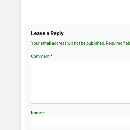
Leave a Reply
Your email address will not be published.
Required fie
Comment
*
Name
*