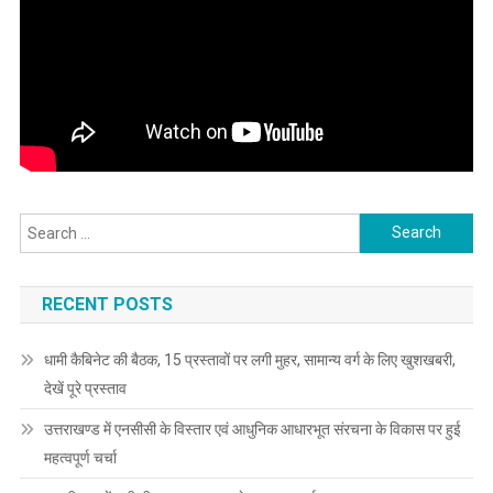
Search
for:
RECENT POSTS
धामी कैबिनेट की बैठक, 15 प्रस्तावों पर लगी मुहर, सामान्य वर्ग के लिए खुशखबरी,
देखें पूरे प्रस्ताव
उत्तराखण्ड में एनसीसी के विस्तार एवं आधुनिक आधारभूत संरचना के विकास पर हुई
महत्वपूर्ण चर्चा