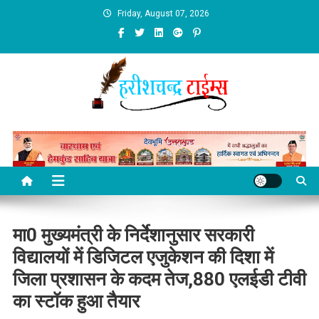
Skip
Friday, August 07, 2026
to
content
मा0 मुख्यमंत्री के निर्देशानुसार सरकारी
विद्यालयों में डिजिटल एजुकेशन की दिशा में
जिला प्रशासन के कदम तेज,880 एलईडी टीवी
का स्टॉक हुआ तैयार