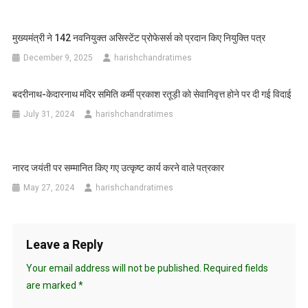
मुख्यमंत्री ने 142 नवनियुक्त असिस्टेंट प्रोफेसर्स को प्रदान किए नियुक्ति पत्र
December 9, 2025
harishchandratimes
बदरीनाथ-केदारनाथ मंदिर समिति कर्मी प्रकाश रतूड़ी को सेवानिवृत्त होने पर दी गई विदाई
July 31, 2024
harishchandratimes
नारद जयंती पर सम्मानित किए गए उत्कृष्ट कार्य करने वाले पत्रकार
May 27, 2024
harishchandratimes
Leave a Reply
Your email address will not be published.
Required fields
are marked
*