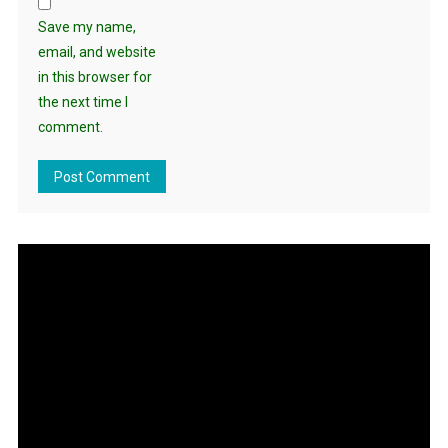
Save my name,
email, and website
in this browser for
the next time I
comment.