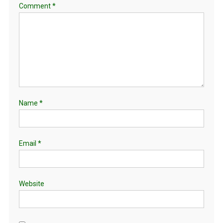
Comment
*
Name
*
Email
*
Website