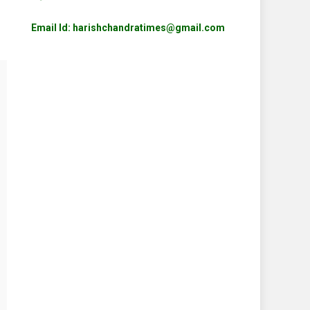
Email Id: harishchandratimes@gmail.com