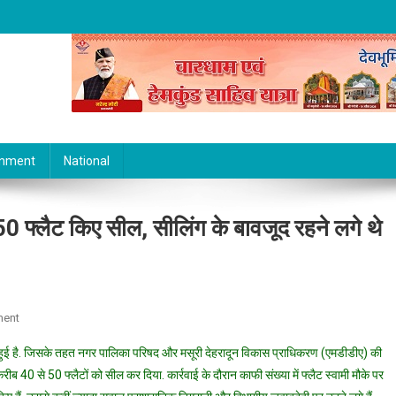
inment
National
50 फ्लैट किए सील, सीलिंग के बावजूद रहने लगे थे
On
ment
मसूरी
्रवाई हुई है. जिसके तहत नगर पालिका परिषद और मसूरी देहरादून विकास प्राधिकरण (एमडीडीए) की
में
 40 से 50 फ्लैटों को सील कर दिया. कार्रवाई के दौरान काफी संख्या में फ्लैट स्वामी मौके पर
MDDA