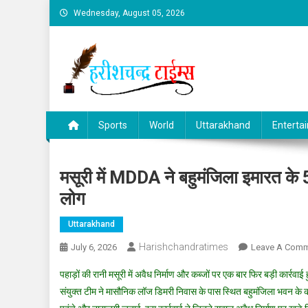
Skip
Wednesday, August 05, 2026
to
content
Sports
World
Uttarakhand
Enterta
मसूरी में MDDA ने बहुमंजिला इमारत के 
लोग
Uttarakhand
Harishchandratimes
July 6, 2026
Leave A Com
पहाड़ों की रानी मसूरी में अवैध निर्माण और कब्जों पर एक बार फिर बड़ी कार
संयुक्त टीम ने मासौनिक लॉज डिमरी निवास के पास स्थित बहुमंजिला भवन के करीब