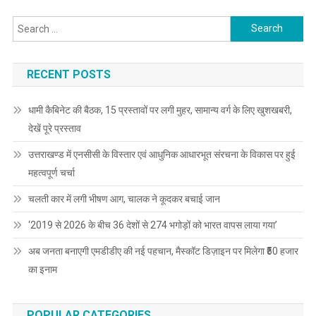
Search
for:
RECENT POSTS
धामी कैबिनेट की बैठक, 15 प्रस्तावों पर लगी मुहर, सामान्य वर्ग के लिए खुशखबरी,
देखें पूरे प्रस्ताव
उत्तराखण्ड में एनसीसी के विस्तार एवं आधुनिक आधारभूत संरचना के विकास पर हुई
महत्वपूर्ण चर्चा
चलती कार में लगी भीषण आग, चालक ने कूदकर बचाई जान
‘2019 से 2026 के बीच 36 देशों से 274 भगोड़ों को भारत वापस लाया गया’
अब जनता बनाएगी एमडीडीए की नई पहचान, मैस्कॉट डिज़ाइन पर मिलेगा ₹50 हजार
का इनाम
POPULAR CATEGORIES