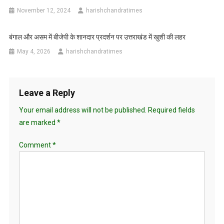
November 12, 2024
harishchandratimes
बंगाल और असम में बीजेपी के शानदार प्रदर्शन पर उत्तराखंड में खुशी की लहर
May 4, 2026
harishchandratimes
Leave a Reply
Your email address will not be published.
Required fields
are marked
*
Comment
*