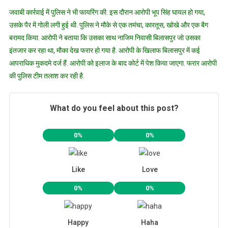
जवाबी कार्रवाई में पुलिस ने भी फायरिंग की. इस दौरान आरोपी भूप सिंह घायल हो गया,
उसके पैर में गोली लगी हुई थी. पुलिस ने मौके से एक तमंचा, कारतूस, खोखे और एक बैग
बरामद किया. आरोपी ने बताया कि उसका साथ नाजिम निवासी बिलासपुर जो उसका
इंतजार कर रहा था, मौका देख फरार हो गया है. आरोपी के खिलाफ बिलासपुर में कई
आपराधिक मुकदमे दर्ज हैं. आरोपी को इलाज के बाद कोर्ट में पेश किया जाएगा. फरार आरोपी
की पुलिस टीम तलाश कर रही है.
What do you feel about this post?
0%
0%
Like
Love
0%
0%
Happy
Haha