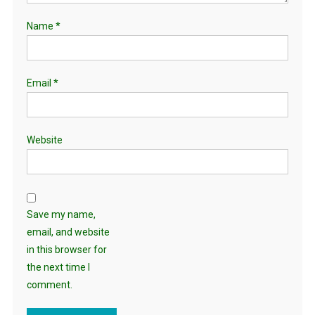
Name
*
Email
*
Website
Save my name,
email, and website
in this browser for
the next time I
comment.