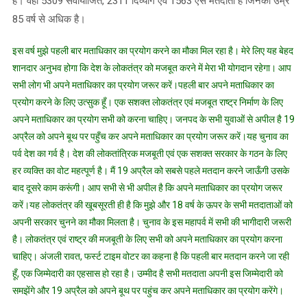
हैं। वहीं 5309 सेवायोजित, 2311 दिव्यांग एवं 1563 ऐसे मतदाता हैं जिनकी उम्र
85 वर्ष से अधिक है।
इस वर्ष मुझे पहली बार मताधिकार का प्रयोग करने का मौका मिल रहा है। मेरे लिए यह बेहद
शानदार अनुभव होगा कि देश के लोकतंत्र को मजबूत करने में मेरा भी योगदान रहेगा। आप
सभी लोग भी अपने मताधिकार का प्रयोग जरूर करें।पहली बार अपने मताधिकार का
प्रयोग करने के लिए उत्सुक हूँ। एक सशक्त लोकतंत्र एवं मजबूत राष्ट्र निर्माण के लिए
अपने मताधिकार का प्रयोग सभी को करना चाहिए। जनपद के सभी युवाओं से अपील है 19
अप्रैल को अपने बूथ पर पहुँच कर अपने मताधिकार का प्रयोग जरूर करें।यह चुनाव का
पर्व देश का गर्व है। देश की लोकतांत्रिक मजबूती एवं एक सशक्त सरकार के गठन के लिए
हर व्यक्ति का वोट महत्पूर्ण है। मैं 19 अप्रैल को सबसे पहले मतदान करने जाऊँगी उसके
बाद दूसरे काम करूंगी। आप सभी से भी अपील है कि अपने मताधिकार का प्रयोग जरूर
करें।यह लोकतंत्र की खूबसूरती ही है कि मुझे और 18 वर्ष के ऊपर के सभी मतदाताओं को
अपनी सरकार चुनने का मौका मिलता है। चुनाव के इस महापर्व में सभी की भागीदारी जरूरी
है। लोकतंत्र एवं राष्ट्र की मजबूती के लिए सभी को अपने मताधिकार का प्रयोग करना
चाहिए। अंजली रावत, फर्स्ट टाइम वोटर का कहना है कि पहली बार मतदान करने जा रही
हूँ, एक जिम्मेदारी का एहसास हो रहा है। उम्मीद है सभी मतदाता अपनी इस जिम्मेदारी को
समझेंगे और 19 अप्रैल को अपने बूथ पर पहुंच कर अपने मताधिकार का प्रयोग करेंगे।