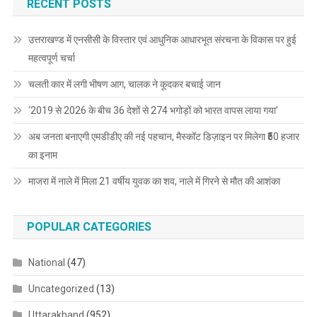
RECENT POSTS
उत्तराखण्ड में एनसीसी के विस्तार एवं आधुनिक आधारभूत संरचना के विकास पर हुई
महत्वपूर्ण चर्चा
चलती कार में लगी भीषण आग, चालक ने कूदकर बचाई जान
‘2019 से 2026 के बीच 36 देशों से 274 भगोड़ों को भारत वापस लाया गया’
अब जनता बनाएगी एमडीडीए की नई पहचान, मैस्कॉट डिज़ाइन पर मिलेगा ₹50 हजार
का इनाम
माजरा में नाले में मिला 21 वर्षीय युवक का शव, नाले में गिरने से मौत की आशंका
POPULAR CATEGORIES
National
(47)
Uncategorized
(13)
Uttarakhand
(952)