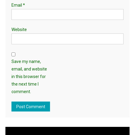
Email
*
Website
Save my name,
email, and website
in this browser for
the next time I
comment.