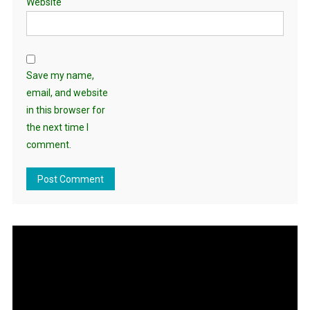
Website
Save my name,
email, and website
in this browser for
the next time I
comment.