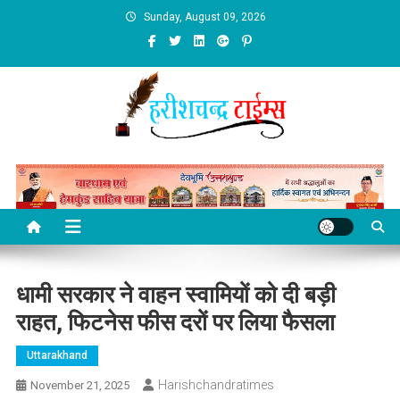
Skip
Sunday, August 09, 2026
to
content
धामी सरकार ने वाहन स्वामियों को दी बड़ी
राहत, फिटनेस फीस दरों पर लिया फैसला
Uttarakhand
Harishchandratimes
November 21, 2025