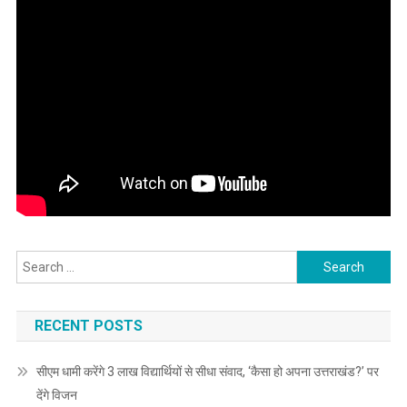
Search
for:
RECENT POSTS
सीएम धामी करेंगे 3 लाख विद्यार्थियों से सीधा संवाद, ‘कैसा हो अपना उत्तराखंड?’ पर
देंगे विजन