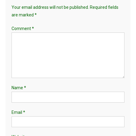
Your email address will not be published.
Required fields
are marked
*
Comment
*
Name
*
Email
*