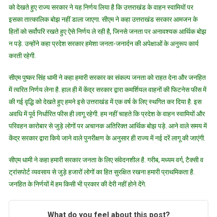
को देखते हुए राज्य सरकार ने यह निर्णय लिया है कि उत्तराखंड के वाहन स्वामियों पर
इसका तात्कालिक बोझ नहीं डाला जाएगा. सीएम ने कहा उत्तराखंड सरकार आमजन के
हितों को सर्वोपरि रखते हुए ऐसे निर्णय ले रही है, जिनसे जनता पर अनावश्यक आर्थिक बोझ
न पड़े. उन्होंने कहा प्रदेश सरकार हमेशा जनता-जनार्दन की अपेक्षाओं के अनुरूप कार्य
करती रहेगी.
सीएम पुष्कर सिंह धामी ने कहा हमारी सरकार का संकल्प जनता को राहत देना और जनहित
में त्वरित निर्णय लेना है. हाल ही में केंद्र सरकार द्वारा कमर्शियल वाहनों की फिटनेस फीस में
की गई वृद्धि को देखते हुए हमने इसे उत्तराखंड में एक वर्ष के लिए स्थगित कर दिया है. इस
अवधि में पूर्व निर्धारित फीस ही लागू रहेगी. हम नहीं चाहते कि प्रदेश के वाहन स्वामियों और
परिवहन कारोबार से जुड़े लोगों पर अचानक अतिरिक्त आर्थिक बोझ पड़े. आने वाले समय में
केंद्र सरकार द्वारा किये जाने वाले पुनरीक्षण के अनुसार ही राज्य में नई दरें लागू की जाएंगी.
सीएम धामी ने कहा हमारी सरकार जनता के लिए संवेदनशील है. गरीब, मध्यम वर्ग, टैक्सी व
ट्रांसपोर्ट व्यवसाय से जुड़े हजारों लोगों का हित सुरक्षित रखना हमारी प्राथमिकता है.
जनहित के निर्णयों में हम किसी भी प्रकार की देरी नहीं होने देंगे.
What do you feel about this post?