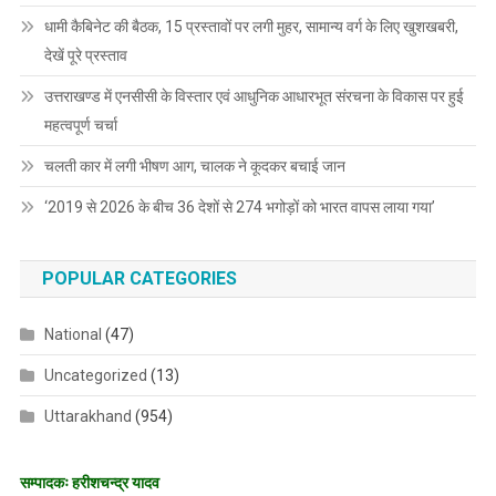
धामी कैबिनेट की बैठक, 15 प्रस्तावों पर लगी मुहर, सामान्य वर्ग के लिए खुशखबरी,
देखें पूरे प्रस्ताव
उत्तराखण्ड में एनसीसी के विस्तार एवं आधुनिक आधारभूत संरचना के विकास पर हुई
महत्वपूर्ण चर्चा
चलती कार में लगी भीषण आग, चालक ने कूदकर बचाई जान
‘2019 से 2026 के बीच 36 देशों से 274 भगोड़ों को भारत वापस लाया गया’
POPULAR CATEGORIES
National
(47)
Uncategorized
(13)
Uttarakhand
(954)
सम्पादकः हरीशचन्द्र यादव