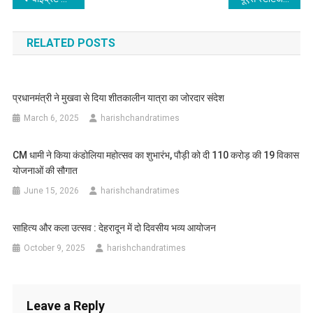
navigation
RELATED POSTS
प्रधानमंत्री ने मुखवा से दिया शीतकालीन यात्रा का जोरदार संदेश
March 6, 2025
harishchandratimes
CM धामी ने किया कंडोलिया महोत्सव का शुभारंभ, पौड़ी को दी 110 करोड़ की 19 विकास
योजनाओं की सौगात
June 15, 2026
harishchandratimes
साहित्य और कला उत्सव : देहरादून में दो दिवसीय भव्य आयोजन
October 9, 2025
harishchandratimes
Leave a Reply