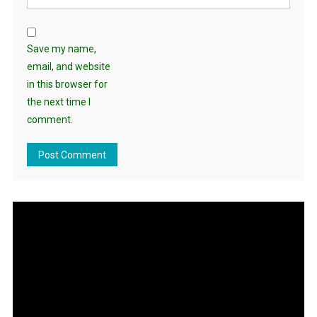
Save my name,
email, and website
in this browser for
the next time I
comment.