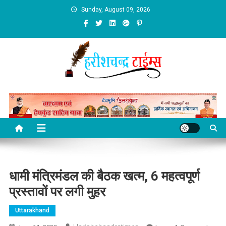
Skip
Sunday, August 09, 2026
to
content
धामी मंत्रिमंडल की बैठक खत्म, 6 महत्वपूर्ण
प्रस्तावों पर लगी मुहर
Uttarakhand