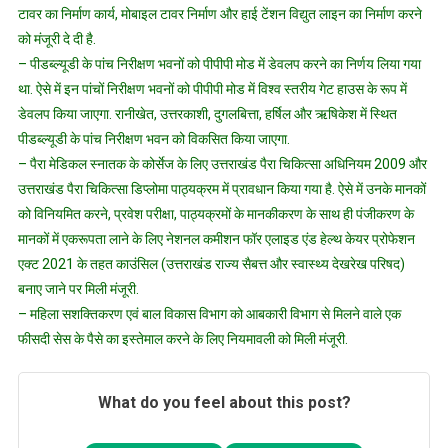
टावर का निर्माण कार्य, मोबाइल टावर निर्माण और हाई टेंशन विद्युत लाइन का निर्माण करने
को मंजूरी दे दी है.
– पीडब्ल्यूडी के पांच निरीक्षण भवनों को पीपीपी मोड में डेवलप करने का निर्णय लिया गया
था. ऐसे में इन पांचों निरीक्षण भवनों को पीपीपी मोड में विश्व स्तरीय गेट हाउस के रूप में
डेवलप किया जाएगा. रानीखेत, उत्तरकाशी, दुगलबित्ता, हर्षिल और ऋषिकेश में स्थित
पीडब्ल्यूडी के पांच निरीक्षण भवन को विकसित किया जाएगा.
– पैरा मेडिकल स्नातक के कोर्सेज के लिए उत्तराखंड पैरा चिकित्सा अधिनियम 2009 और
उत्तराखंड पैरा चिकित्सा डिप्लोमा पाठ्यक्रम में प्रावधान किया गया है. ऐसे में उनके मानकों
को विनियमित करने, प्रवेश परीक्षा, पाठ्यक्रमों के मानकीकरण के साथ ही पंजीकरण के
मानकों में एकरूपता लाने के लिए नेशनल कमीशन फॉर एलाइड एंड हेल्थ केयर प्रोफेशन
एक्ट 2021 के तहत काउंसिल (उत्तराखंड राज्य सैबत्त और स्वास्थ्य देखरेख परिषद)
बनाए जाने पर मिली मंजूरी.
– महिला सशक्तिकरण एवं बाल विकास विभाग को आबकारी विभाग से मिलने वाले एक
फीसदी सेस के पैसे का इस्तेमाल करने के लिए नियमावली को मिली मंजूरी.
What do you feel about this post?