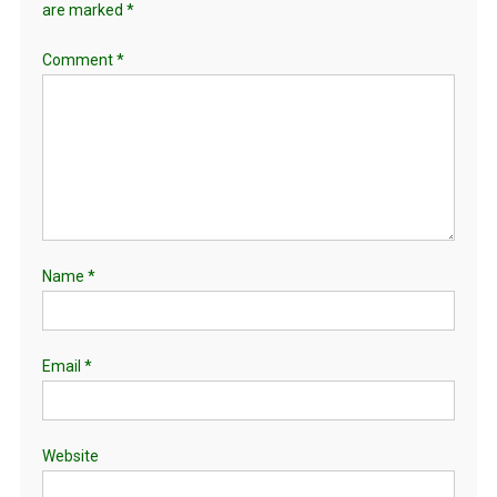
are marked
*
Comment
*
Name
*
Email
*
Website