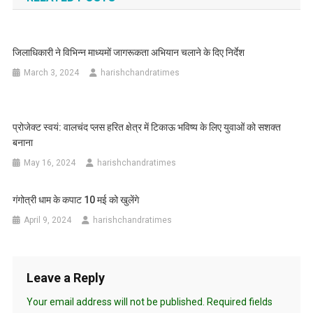
जिलाधिकारी ने विभिन्न माध्यमों जागरूकता अभियान चलाने के दिए निर्देश
March 3, 2024
harishchandratimes
प्रोजेक्ट स्वयं: वालचंद प्लस हरित क्षेत्र में टिकाऊ भविष्य के लिए युवाओं को सशक्त
बनाना
May 16, 2024
harishchandratimes
गंगोत्री धाम के कपाट 10 मई को खुलेंगे
April 9, 2024
harishchandratimes
Leave a Reply
Your email address will not be published.
Required fields