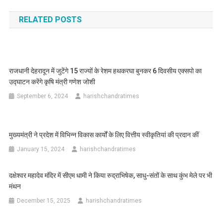
navigation
RELATED POSTS
राजधानी देहरादून में जुटेंगे 15 राज्यों के रेशम हथकरघा बुनकर 6 दिवसीय एक्सपो का
उद्घाटन करेंगे कृषि मंत्री गणेश जोशी
September 6, 2024
harishchandratimes
मुख्यमंत्री ने प्रदेश में विभिन्न विकास कार्यों के लिए वित्तीय स्वीकृतियां की प्रदान कीं
January 15, 2024
harishchandratimes
दक्षेश्वर महादेव मंदिर में सीएम धामी ने किया रुद्राभिषेक, साधु-संतों के साथ कुंभ मेले पर भी
मंथन
December 15, 2025
harishchandratimes