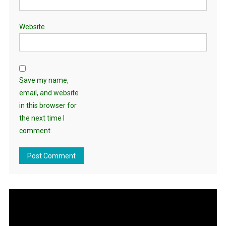
Website
Save my name,
email, and website
in this browser for
the next time I
comment.