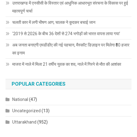
उत्तराखण्ड में एनसीसी के विस्तार एवं आधुनिक आधारभूत संरचना के विकास पर हुई
महत्वपूर्ण चर्चा
चलती कार में लगी भीषण आग, चालक ने कूदकर बचाई जान
‘2019 से 2026 के बीच 36 देशों से 274 भगोड़ों को भारत वापस लाया गया’
अब जनता बनाएगी एमडीडीए की नई पहचान, मैस्कॉट डिज़ाइन पर मिलेगा ₹50 हजार
का इनाम
माजरा में नाले में मिला 21 वर्षीय युवक का शव, नाले में गिरने से मौत की आशंका
POPULAR CATEGORIES
National
(47)
Uncategorized
(13)
Uttarakhand
(952)