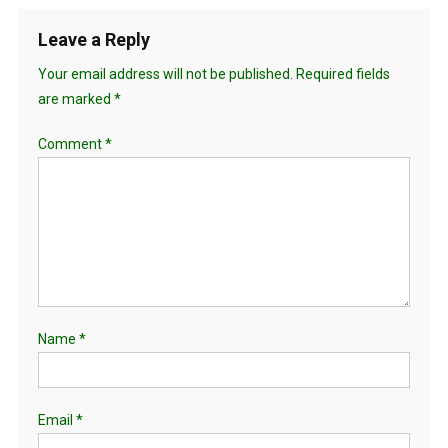
Leave a Reply
Your email address will not be published.
Required fields
are marked
*
Comment
*
Name
*
Email
*