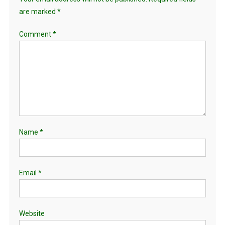
are marked
*
Comment
*
Name
*
Email
*
Website