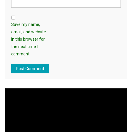
Save my name,
email, and website
in this browser for
the next time I
comment.