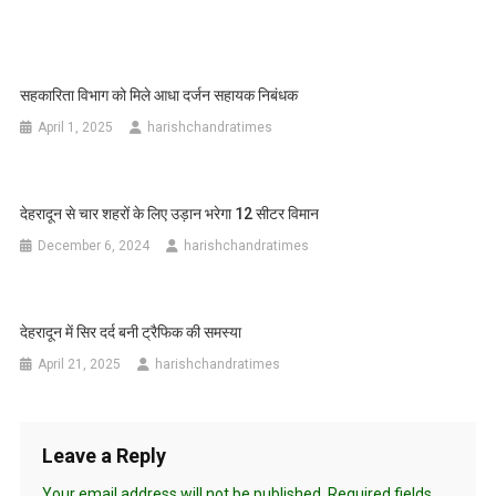
सहकारिता विभाग को मिले आधा दर्जन सहायक निबंधक
April 1, 2025
harishchandratimes
देहरादून से चार शहरों के लिए उड़ान भरेगा 12 सीटर विमान
December 6, 2024
harishchandratimes
देहरादून में सिर दर्द बनी ट्रैफिक की समस्या
April 21, 2025
harishchandratimes
Leave a Reply
Your email address will not be published.
Required fields