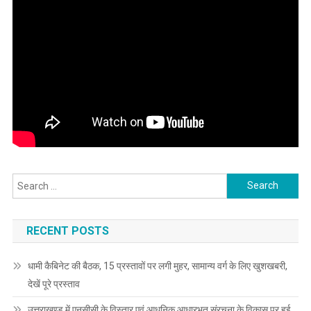
Search
for:
RECENT POSTS
धामी कैबिनेट की बैठक, 15 प्रस्तावों पर लगी मुहर, सामान्य वर्ग के लिए खुशखबरी,
देखें पूरे प्रस्ताव
उत्तराखण्ड में एनसीसी के विस्तार एवं आधुनिक आधारभूत संरचना के विकास पर हुई