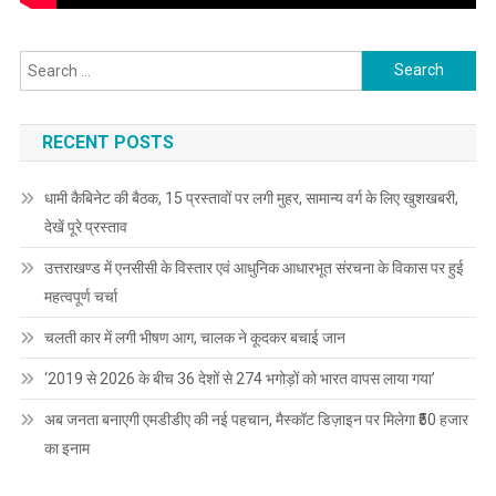
Search
for:
RECENT POSTS
धामी कैबिनेट की बैठक, 15 प्रस्तावों पर लगी मुहर, सामान्य वर्ग के लिए खुशखबरी,
देखें पूरे प्रस्ताव
उत्तराखण्ड में एनसीसी के विस्तार एवं आधुनिक आधारभूत संरचना के विकास पर हुई
महत्वपूर्ण चर्चा
चलती कार में लगी भीषण आग, चालक ने कूदकर बचाई जान
‘2019 से 2026 के बीच 36 देशों से 274 भगोड़ों को भारत वापस लाया गया’
अब जनता बनाएगी एमडीडीए की नई पहचान, मैस्कॉट डिज़ाइन पर मिलेगा ₹50 हजार
का इनाम