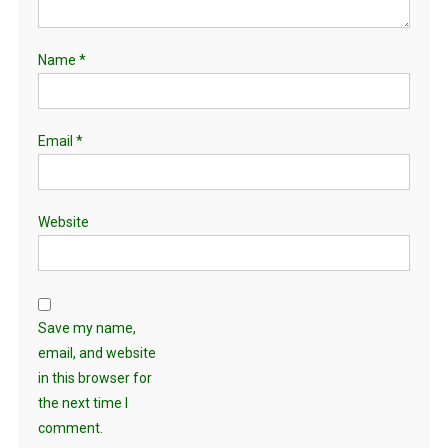
Name
*
Email
*
Website
Save my name,
email, and website
in this browser for
the next time I
comment.