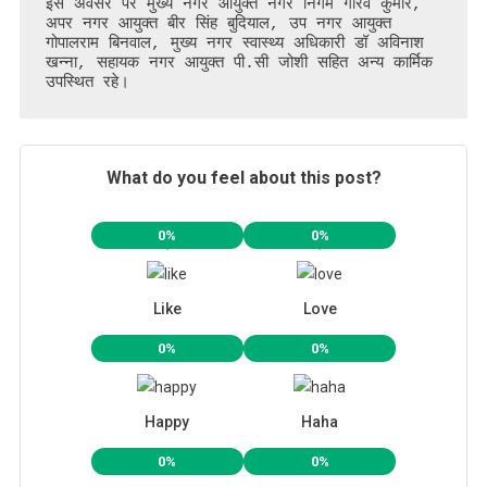
इस अवसर पर मुख्य नगर आयुक्त नगर निगम गौरव कुमार, 
अपर नगर आयुक्त बीर सिंह बुदियाल, उप नगर आयुक्त 
गोपालराम बिनवाल, मुख्य नगर स्वास्थ्य अधिकारी डॉ अविनाश 
खन्ना, सहायक नगर आयुक्त पी.सी जोशी सहित अन्य कार्मिक 
उपस्थित रहे। 
What do you feel about this post?
0%
0%
Like
Love
0%
0%
Happy
Haha
0%
0%