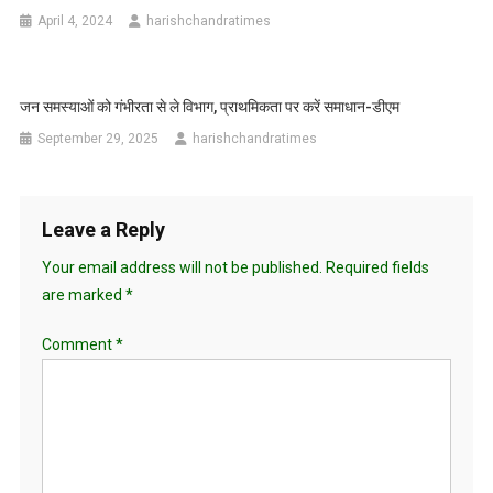
April 4, 2024
harishchandratimes
जन समस्याओं को गंभीरता से ले विभाग, प्राथमिकता पर करें समाधान-डीएम
September 29, 2025
harishchandratimes
Leave a Reply
Your email address will not be published.
Required fields
are marked
*
Comment
*