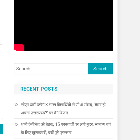
Search
for:
RECENT POSTS
सीएम धामी करेंगे 3 लाख विद्यार्थियों से सीधा संवाद, ‘कैसा हो
अपना उत्तराखंड?’ पर देंगे विजन
धामी कैबिनेट की बैठक, 15 प्रस्तावों पर लगी मुहर, सामान्य वर्ग
के लिए खुशखबरी, देखें पूरे प्रस्ताव