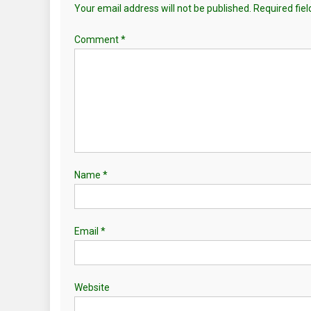
Your email address will not be published.
Required fie
Comment
*
Name
*
Email
*
Website