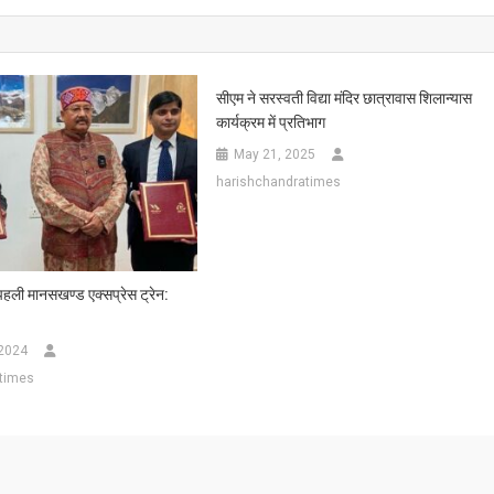
सीएम ने सरस्वती विद्या मंदिर छात्रावास शिलान्यास
कार्यक्रम में प्रतिभाग
May 21, 2025
harishchandratimes
पहली मानसखण्ड एक्सप्रेस ट्रेन:
 2024
times