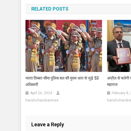
navigation
RELATED POSTS
भारत तिब्बत सीमा पुलिस बल की मुख्य धारा से जुड़े़ 53
अप्रैल से चलेगी 
अधिकारी
महाराज
April 26, 2024
February 8,
harishchandratimes
harishchandra
Leave a Reply