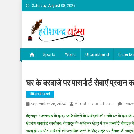
Skip
Saturday, August 08, 2026
to
content
Sports
World
Uttarakhand
Enterta
घर के दरवाजे पर पासपोर्ट सेवाएं प्रदान क
Uttarakhand
Harishchandratimes
September 28, 2024
Leave
देहरादून: उत्तराखंड के दूरदराज के क्षेत्रों के आवेदकों को उनके घर के दरवाजे प
क्षेत्रीय पासपोर्ट कार्यालय, देहरादून के अधिकार क्षेत्र में एक पासपोर्ट मोबा
जल्द ही पासपोर्ट आवेदनों को संसाधित करने के लिए साइट पर तैनात की जाएग