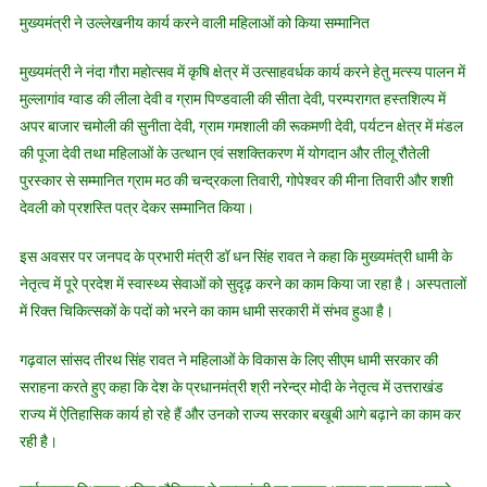
मुख्यमंत्री ने उल्लेखनीय कार्य करने वाली महिलाओं को किया सम्मानित
मुख्यमंत्री ने नंदा गौरा महोत्सव में कृषि क्षेत्र में उत्साहवर्धक कार्य करने हेतु मत्स्य पालन में
मुल्लागांव ग्वाड की लीला देवी व ग्राम पिण्डवाली की सीता देवी, परम्परागत हस्तशिल्प में
अपर बाजार चमोली की सुनीता देवी, ग्राम गमशाली की रूकमणी देवी, पर्यटन क्षेत्र में मंडल
की पूजा देवी तथा महिलाओं के उत्थान एवं सशक्तिकरण में योगदान और तीलू रौतेली
पुरस्कार से सम्मानित ग्राम मठ की चन्द्रकला तिवारी, गोपेश्वर की मीना तिवारी और शशी
देवली को प्रशस्ति पत्र देकर सम्मानित किया।
इस अवसर पर जनपद के प्रभारी मंत्री डॉ धन सिंह रावत ने कहा कि मुख्यमंत्री धामी के
नेतृत्व में पूरे प्रदेश में स्वास्थ्य सेवाओं को सुदृढ़ करने का काम किया जा रहा है। अस्पतालों
में रिक्त चिकित्सकों के पदों को भरने का काम धामी सरकारी में संभव हुआ है।
गढ़वाल सांसद तीरथ सिंह रावत ने महिलाओं के विकास के लिए सीएम धामी सरकार की
सराहना करते हुए कहा कि देश के प्रधानमंत्री श्री नरेन्द्र मोदी के नेतृत्व में उत्तराखंड
राज्य में ऐतिहासिक कार्य हो रहे हैं और उनको राज्य सरकार बखूबी आगे बढ़ाने का काम कर
रही है।