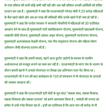
के पास कौशल की कभी कोई कमी नहीं रही और अब यही कौशल उनकी आर्थिकी को शक्ति
प्रदान कर रहा है। मुख्यमंत्री ने कहा कि प्रधानमंत्री नरेन्द्र मोदी ने 23 करोड़ महिलाओं
के बैंक खाते खोले और अब हर तरह की सब्सिडी सीधे उनके खाते में ही जमा हो रही है।
मुख्यमंत्री ने कहा कि प्रदेश सरकार ने सरकारी नौकरियों में महिलाओं को 30 प्रतिशत
आरक्षण देने के साथ ही मुख्यमंत्री नारी सशक्तिकरण योजना, मुख्यमंत्री महालक्ष्मी योजना,
लखपति दीदी योजना, मुख्यमंत्री आंचल अमृत योजना, मुख्यमंत्री स्वरोजगार योजना,
मुख्यमंत्री अल्पसंख्यक मेधावी योजना, नंदा गौरा मातृवंदना योजना और महिला पोषण
अभियान जैसी योजनाएं प्रारंभ की हैं।
मुख्यमंत्री ने कहा कि हमारी माताएं, बहनें आज कुटीर उद्योगों के माध्यम से ग्रामीण
अर्थव्यवस्था को मजबूत बनाने का काम कर रही है। प्रधानमंत्री के माणा गांव के भ्रमण के
दौरान हमारी बहनों ने उनको भोजपत्र पर लिखा एक अभिनंदन पत्र भेंट किया था।
प्रधानमंत्री जी ने मन की बात कार्यक्रम के 103 वॉ संस्करण में भी भोजपत्र के उत्पादों
की जमकर सराहना की।
मुख्यमंत्री ने कहा कि प्रधानमंत्री श्री मोदी के मूल मंत्र ‘‘सबका साथ, सबका विकास,
सबका विश्वास और सबका प्रयास’’ को हमने आत्मसात किया है। चमोली की जनता का
हमेशा से उन्हें स्नेह मिलता रहा है। इसी का प्रतिफल है कि आज चार सौ करोड़ से भी