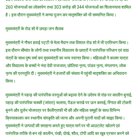
उमड़ा
260 योजनाओं का लोकार्पण तथा 303 करोड़ की 344 योजनाओं का शिलानयास शामिल
जन
है। इस दौरान मुख्यमंत्री ने कन्या पूजन कर मातृशक्ति को भी सम्मानित किया।
सैलाब
मुख्यमंत्री के रोड शो में उमड़ा जन सैलाब
मुख्यमंत्री ने गौचर हवाई पट्टी से मेला मैदान तक विशाल रोड शो में भी प्रतिभाग किया।
इस दौरान सीमांत के लोगों तथा स्थानीय विद्यालय के छात्रों ने पारंपरिक परिधान एवं वाद्य
यंत्रों के साथ पुष्प वर्षा कर मुख्यमंत्री का भव्य स्वागत किया। महिलाओं ने कलश यात्रा
और विद्यालय के बच्चों ने नंदा देवी राजजात, छोलिया नृत्य, पांडव नृत्य, मंगलगान, लोक
नृत्य की प्रस्तुति दी। मुख्यमंत्री ने हजारों की संख्या में पहुंची मातृशक्ति का अभिवादन
किया।
मुख्यमंत्री ने पहाड़ की पारंपरिक वस्तुओं को बढ़ावा देने के उदेश्य से रांछ पर कालीन बुनाई,
पहाड़ की पारंपरिक चक्की (जांदरा) चलाया, पैडल चरखे पर ऊन कताई, रिंगाल की टोकरी
बुनने और दुर्लभ भोजपत्र पर कैलीग्राफी भी की और महिला समूहों के साथ विभिन्न
क्रियाकलाप कर स्थानीय संस्कृति को जाना और अपनी पुरानी यादों को साझा किया।
मुख्यमंत्री ने उत्पादों की सराहना करते हुए यात्रा मार्ग पर भी आउटलेट खोलने एवं
पारंपरिक तरीके से बन रहे कालीन, पंखी, दोखे, शौल, टोपी आदि का खूब प्रचार करने को