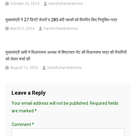
October 26, 2024
harishchandratimes
मुख्यमंत्री ने 27 डिप्टी जेलरों व 285 बंदी रक्षकों को वितरित किए नियुक्ति-पत्र
March 2, 2024
harishchandratimes
मुख्यमंत्री धामी ने विधानसभा अध्यक्ष से शिष्टाचार भेंट की विधानसभा सत्र की तैयारियों
को लेकर चर्चा की
August 16, 2025
harishchandratimes
Leave a Reply
Your email address will not be published.
Required fields
are marked
*
Comment
*