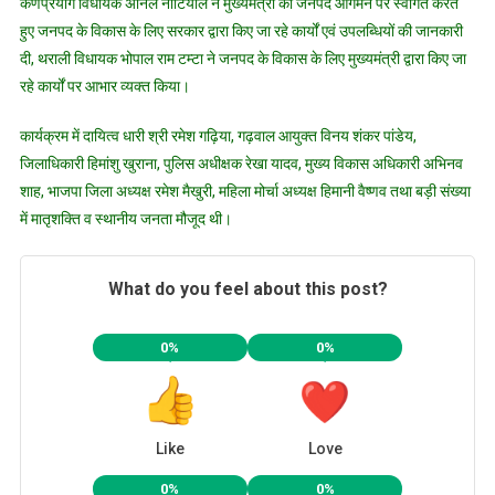
कर्णप्रयाग विधायक अनिल नौटियाल ने मुख्यमंत्री का जनपद आगमन पर स्वागत करते
हुए जनपद के विकास के लिए सरकार द्वारा किए जा रहे कार्यों एवं उपलब्धियों की जानकारी
दी, थराली विधायक भोपाल राम टम्टा ने जनपद के विकास के लिए मुख्यमंत्री द्वारा किए जा
रहे कार्यों पर आभार व्यक्त किया।
कार्यक्रम में दायित्व धारी श्री रमेश गढ़िया, गढ़वाल आयुक्त विनय शंकर पांडेय,
जिलाधिकारी हिमांशु खुराना, पुलिस अधीक्षक रेखा यादव, मुख्य विकास अधिकारी अभिनव
शाह, भाजपा जिला अध्यक्ष रमेश मैखुरी, महिला मोर्चा अध्यक्ष हिमानी वैष्णव तथा बड़ी संख्या
में मातृशक्ति व स्थानीय जनता मौजूद थी।
What do you feel about this post?
0%
0%
Like
Love
0%
0%