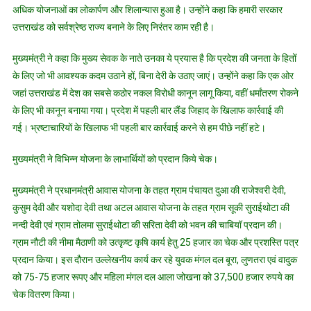
अधिक योजनाओं का लोकार्पण और शिलान्यास हुआ है। उन्होंने कहा कि हमारी सरकार
उत्तराखंड को सर्वश्रेष्ठ राज्य बनाने के लिए निरंतर काम रही है।
मुख्यमंत्री ने कहा कि मुख्य सेवक के नाते उनका ये प्रयास है कि प्रदेश की जनता के हितों
के लिए जो भी आवश्यक कदम उठाने हों, बिना देरी के उठाए जाएं। उन्होंने कहा कि एक ओर
जहां उत्तराखंड में देश का सबसे कठोर नकल विरोधी कानून लागू किया, वहीं धर्मांतरण रोकने
के लिए भी कानून बनाया गया। प्रदेश में पहली बार लैंड जिहाद के खिलाफ कार्रवाई की
गई। भ्रष्टाचारियों के खिलाफ भी पहली बार कार्रवाई करने से हम पीछे नहीं हटे।
मुख्यमंत्री ने विभिन्न योजना के लाभार्थियों को प्रदान किये चेक।
मुख्यमंत्री ने प्रधानमंत्री आवास योजना के तहत ग्राम पंचायत दुआ की राजेश्वरी देवी,
कुसुम देवी और यशोदा देवी तथा अटल आवास योजना के तहत ग्राम सूकी सुराईथोटा की
नन्दी देवी एवं ग्राम तोलमा सुराईथोटा की सरिता देवी को भवन की चाबियॉ प्रदान की।
ग्राम नौटी की नीमा मैठाणी को उत्कृष्ट कृषि कार्य हेतु 25 हजार का चेक और प्रशस्ति पत्र
प्रदान किया। इस दौरान उल्लेखनीय कार्य कर रहे युवक मंगल दल बूरा, लुणतरा एवं वादुक
को 75-75 हजार रूपए और महिला मंगल दल आला जोखना को 37,500 हजार रुपये का
चेक वितरण किया।