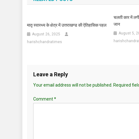
चलती कार में ल
जान
मातृ स्वास्थ्य के क्षेत्र में उत्तराखण्ड की ऐतिहासिक पहल
August 5, 2
August 26, 2025
harishchandra
harishchandratimes
Leave a Reply
Your email address will not be published.
Required fie
Comment
*