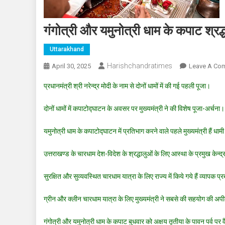
गंगोत्री और यमुनोत्री धाम के कपाट श्रद्
Uttarakhand
Harishchandratimes
April 30, 2025
Leave A Co
प्रधानमंत्री श्री नरेन्द्र मोदी के नाम से दोनों धामों में की गई पहली पूजा।
दोनों धामों में कपाटोद्घाटन के अवसर पर मुख्यमंत्री ने की विशेष पूजा-अर्चना।
यमुनोत्री धाम के कपाटोद्घाटन में प्रतिभाग करने वाले पहले मुख्यमंत्री हैं धाम
उत्तराखण्ड के चारधाम देश-विदेश के श्रद्धालुओं के लिए आस्था के प्रमुख केन्द्र ह
सुरक्षित और सुव्यवस्थित चारधाम यात्रा के लिए राज्य में किये गये हैं व्यापक प्
ग्रीन और क्लीन चारधाम यात्रा के लिए मुख्यमंत्री ने सबसे की सहयोग की अ
गंगोत्री और यमुनोत्री धाम के कपाट बुधवार को अक्षय तृतीया के पावन पर्व पर 