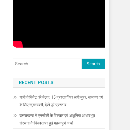
Search
for:
RECENT POSTS
धामी कैबिनेट की बैठक, 15 प्रस्तावों पर लगी मुहर, सामान्य वर्ग
के लिए खुशखबरी, देखें पूरे प्रस्ताव
उत्तराखण्ड में एनसीसी के विस्तार एवं आधुनिक आधारभूत
संरचना के विकास पर हुई महत्वपूर्ण चर्चा