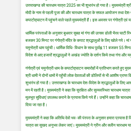
उत्तराखण्ड की चारधाम यात्रा 2025 का भी शुभारंभ हो गया है। मुख्यमंत्री श्री पु
मोदी के नाम से पहली पूजा की और चारधाम यात्रा के सफल आयोजन तथा देश-प्रदे
कपाटोद्घाटन में पहुंचने वाले पहले मुख्यमंत्री हैं। इस अवसर पर गंगोत्री एवं यम
धार्मिक परंपराओं के अनुसार बुधवार सुबह मां गंगा की उत्सव डोली भैरव घाटी स्थि
बजकर 30 मिनट पर गंगोत्री मंदिर के कपाट श्रद्धालुओं के लिए खोले गये। म
यमुनोत्री धाम पहुंची। धार्मिक विधि- विधान के साथ पूर्वाह्न 11 बजकर 55 मि
विदेश से आए हजारों श्रद्धालुओं ने अखंड ज्योति के दर्शन किये तथा गंगा और यम
गंगोत्री एवं यमुनोत्री धाम के कपाटोद्घाटन समारोहों में प्रतिभाग करते हुए मुख्यम
श्री धामी ने दोनों धामों में पहॅुची लोक देवताओं की डोलियों से भी आशीष प्रा
शुभारंभ हो गया है। उत्तराखण्ड के चारधाम देश-विदेश के श्रद्धालुओं के लिए आस्था
मन में रहती है। मुख्यमंत्री ने कहा कि सुरक्षित और सुव्यवस्थित चारधाम यात्रा 
मूलभूत सुविधाएं उपलब्ध कराने के प्रयास किये गये हैं। उन्होंने कहा कि चारधाम
दिया जा रहा है।
मुख्यमंत्री ने कहा कि अतिथि देवो भवः की पंरपरा के अनुसार हमारा प्रयास है कि
यात्रा का सुखद अनुभव लेकर जाएं। मुख्यमंत्री ने ग्रीन और क्लीन चारधाम 