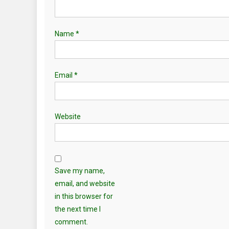
Name
*
Email
*
Website
Save my name,
email, and website
in this browser for
the next time I
comment.