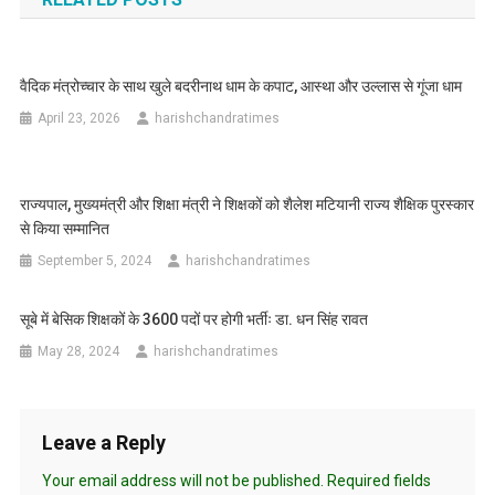
वैदिक मंत्रोच्चार के साथ खुले बदरीनाथ धाम के कपाट, आस्था और उल्लास से गूंजा धाम
April 23, 2026
harishchandratimes
राज्यपाल, मुख्यमंत्री और शिक्षा मंत्री ने शिक्षकों को शैलेश मटियानी राज्य शैक्षिक पुरस्कार
से किया सम्मानित
September 5, 2024
harishchandratimes
सूबे में बेसिक शिक्षकों के 3600 पदों पर होगी भर्तीः डा. धन सिंह रावत
May 28, 2024
harishchandratimes
Leave a Reply
Your email address will not be published.
Required fields