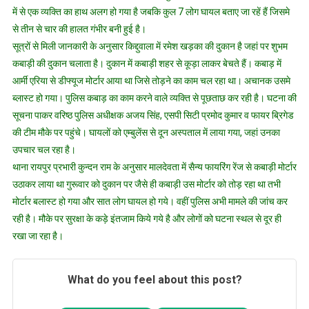
में से एक व्यक्ति का हाथ अलग हो गया है जबकि कुल 7 लोग घायल बताए जा रहें हैं जिसमे
से तीन से चार की हालत गंभीर बनी हुई है।
सूत्रों से मिली जानकारी के अनुसार किद्दुवाला में रमेश खड़का की दुकान है जहां पर शुभम
कबाड़ी की दुकान चलाता है। दुकान में कबाड़ी शहर से कूड़ा लाकर बेचते हैं। कबाड़ में
आर्मी एरिया से डीफ्यूज मोर्टार आया था जिसे तोड़ने का काम चल रहा था। अचानक उसमे
ब्लास्ट हो गया। पुलिस कबाड़ का काम करने वाले व्यक्ति से पूछताछ कर रही है। घटना की
सूचना पाकर वरिष्ठ पुलिस अधीक्षक अजय सिंह, एसपी सिटी प्रमोद कुमार व फायर ब्रिगेड
की टीम मौके पर पहुंचे। घायलों को एम्बुलेंस से दून अस्पताल में लाया गया, जहां उनका
उपचार चल रहा है।
थाना रायपुर प्रभारी कुन्दन राम के अनुसार मालदेवता में सैन्य फायरिंग रेंज से कबाड़ी मोर्टार
उठाकर लाया था गुरूवार को दुकान पर जैसे ही कबाड़ी उस मोर्टार को तोड़ रहा था तभी
मोर्टार बलास्ट हो गया और सात लोग घायल हो गये। वहीं पुलिस अभी मामले की जांच कर
रही है। मौके पर सुरक्षा के कड़े इंतजाम किये गये है और लोगों को घटना स्थल से दूर ही
रखा जा रहा है।
What do you feel about this post?