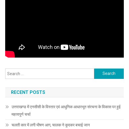
Search
for:
RECENT POSTS
उत्तराखण्ड में एनसीसी के विस्तार एवं आधुनिक आधारभूत संरचना के विकास पर हुई
महत्वपूर्ण चर्चा
चलती कार में लगी भीषण आग, चालक ने कूदकर बचाई जान