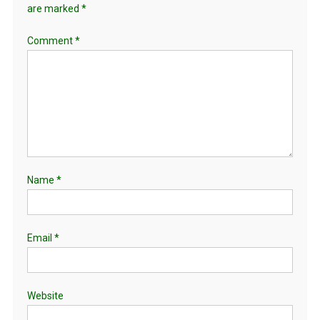
are marked
*
Comment
*
Name
*
Email
*
Website