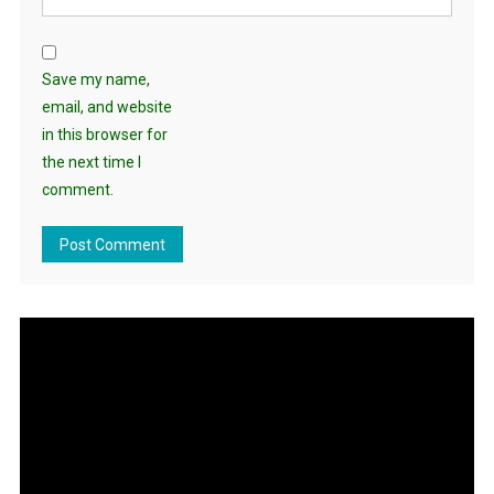
Save my name,
email, and website
in this browser for
the next time I
comment.