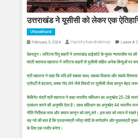
उत्तराखंड ने यूसीसी को लेकर एक ऐतिह
Uttarakhand
Harishchandratimes
February 5, 2024
Leave A 
देहरादून। जस्टिस रितु बाहरी ने उत्तराखंड हाईकोर्ट के मुख्य न्यायाधीश पद की 
मंत्री सतपाल महाराज ने जस्टिस बाहरी से यूसीसी सहित अनेक बिन्दुओं पर चर्
श्री महाराज ने कहा कि यदि हमें सबका साथ, सबका विकास और सबके विश्वास के 
प्रॉपर्टी में बंटवारा, बच्चा गोद लेने जैसे विषयों पर यूसीसी जैसा कानून बेहद जरू
कैबिनेट मंत्री श्री महाराज ने कहा भारतीय संविधान का अनुच्छेद 25-28 भारतीय 
प्रबंधन करने की अनुमति देता है। साथ संविधान का अनुच्छेद 44 भारतीय राज्य 
नीति निर्देशक तत्व और समान कानून को लागू करे। इस बात को ध्यान में रखते हुए
यह गर्व की बात है कि प्रधानमंत्री नरेंद्र मोदी के मार्गदर्शन और मुख्यमंत्री 
के लिए एक नजीर बनेगा।