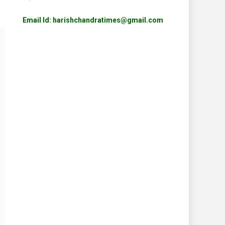
Email Id: harishchandratimes@gmail.com