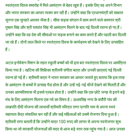
स्वतंत्रता दिवस समारोह में मिले आमंत्रण से बेहद खुश हैं। इसके लिए वह अपने विभाग
और भारत सरकार का आभार व्यक्त कर रही हैं। उन्होंने कहा कि प्रधानमंत्री को साक्षात
सुनना एक सुनहरे अवसर जैसा है। सीमा सड़क संगठन में काम करने वाले कामगार श्री
पुष्कर सिंह और श्री यशवंत सिंह भी आमंत्रण मिलने के बाद नई दिल्ली रवाना हो गए हैं।
उन्होंने कहा कि वह देश की सीमाओं पर सड़क बनाने का काम करते हैं और पहली बार दिल्ली
जा रहे हैं। दोनों लाल किले पर स्वतंत्रता दिवस के कार्यक्रम को देखने के लिए उत्साहित
हैं।
अटल इनोवेशन मिशन के तहत स्कूली बच्चों को भी इस बार स्वतंत्रता दिवस पर आमंत्रित
किया गया है। खटिमा की शिक्षिका श्रीतमी संगीता बत्रा और उनकी छात्राएं नई दिल्ली
रवाना हो गई हैं। श्रीमती बत्रा ने भारत सरकार का आभार जताते हुए बताया कि इस तरह
के आमंत्रण से बच्चों में उत्साह पैदा होता है और उन्हें नई-नई चीजें देखने को मिलती हैं और
उनका आत्मविश्वास भी इससे प्रबल होता है। उन्होंने कहा कि एक छोटे जगह से इतने बड़े
मंच के लिए आमंत्रण मिलना एक गर्व का विषय है। ऊधमसिंह नगर के बघौैरी गांव की
लखपति दीदी योजना की लाभार्थी श्रीमती पवित्रा राणा प्रगति नाम से अपना स्वयं
सहायता केंद्र संचालित कर रही हैं और कई महिलाओं को उसमें रोजगार दिया हुआ है।
श्रीमती राणा बताती हैं कि उन्होंने मात्र 100 रुपए की लागत से अपना स्वरोजगार शुरू
किया था जो सरकारी योजनाओं की मदद से आज बड़े स्तर तक पहुंच गया है। आज उनका