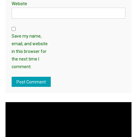
Website
Save my name,
email, and website
in this browser for
the next time I
comment.