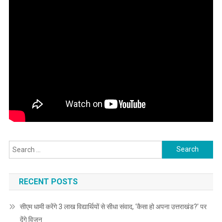
Search
for:
RECENT POSTS
सीएम धामी करेंगे 3 लाख विद्यार्थियों से सीधा संवाद, ‘कैसा हो अपना उत्तराखंड?’ पर
देंगे विजन