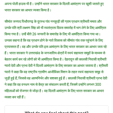
अपना पोली हाउस भी है। उन्होंने भारत सरकार के दिल्ली आमंत्रण पर खुशी जताते हुए
भारत सरकार का आभार व्यक्त किया है।
सीमांत जनपद पिथौरागढ़ के दूरस्थ गांव ननकुड़ी की ग्राम प्रधान श्रीमती ममता और
उनके पति श्री लक्ष्मण सिंह को भी स्वतंत्रता दिवस समारोह में भाग लेने के लिए आमंत्रित
किया गया है। उन्हेें बीते 26 जनवरी के समारोह के लिए भी आमंत्रित किया गया था।
उनका कहना है कि वह प्रधान होने के नाते विकास को सीमांत गांव तक पहुंचाने के लिए
प्रयासरत हैं। वह और उनके पति इस आमंत्रण के लिए भारत सरकार का आभार जता रहे
हैं। भारत सरकार ने उत्तराखंड के जनजातिय क्षेत्रों में स्वयं सहायता समूहों के माध्यम से
बेहतर कार्य कर रहे लोगों को भी आमंत्रित किया है। देहरादून की कालसी निवासी श्रीमती
प्यारो देवी और प्रभा देवी ने दिल्ली आमंत्रण के लिए सरकार का आभार जताया है। श्रीमती
प्यारो ने कहा कि वह राष्ट्रीय ग्रामीण आजीविका मिशन के तहत स्वयं सहायता समूह से
जुड़ी हुई हैं, जिससे वह आत्मनिर्भर और सशक्त हुई हैं। कालसी निवासी श्रीमती प्रभा देवी
ने कहा कि वह वनधन नाम से केंद्र का संचालन करती हैं, जिसमें उन्होंने लगभग 300
महिलाओं को रोजगार से जोड़ा है। वह दिल्ली आमंत्रण के लिए भारत सरकार का आभार
व्यक्त कर रही हैं।