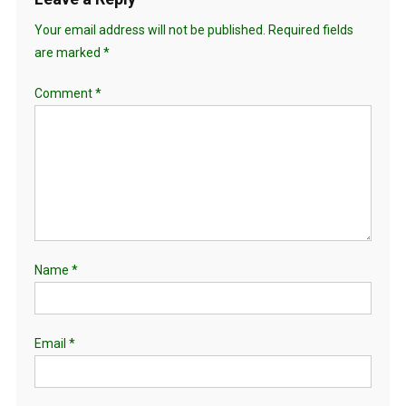
Your email address will not be published.
Required fields
are marked
*
Comment
*
Name
*
Email
*