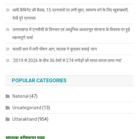
धामी कैबिनेट की बैठक, 15 प्रस्तावों पर लगी मुहर, सामान्य वर्ग के लिए खुशखबरी,
देखें पूरे प्रस्ताव
उत्तराखण्ड में एनसीसी के विस्तार एवं आधुनिक आधारभूत संरचना के विकास पर हुई
महत्वपूर्ण चर्चा
चलती कार में लगी भीषण आग, चालक ने कूदकर बचाई जान
‘2019 से 2026 के बीच 36 देशों से 274 भगोड़ों को भारत वापस लाया गया’
POPULAR CATEGORIES
National
(47)
Uncategorized
(13)
Uttarakhand
(954)
सम्पादकः हरीशचन्द्र यादव