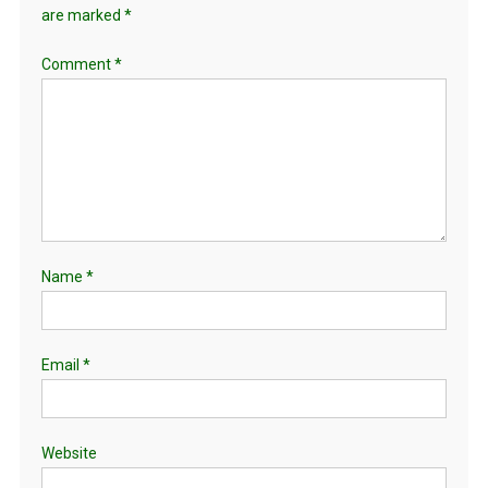
are marked
*
Comment
*
Name
*
Email
*
Website