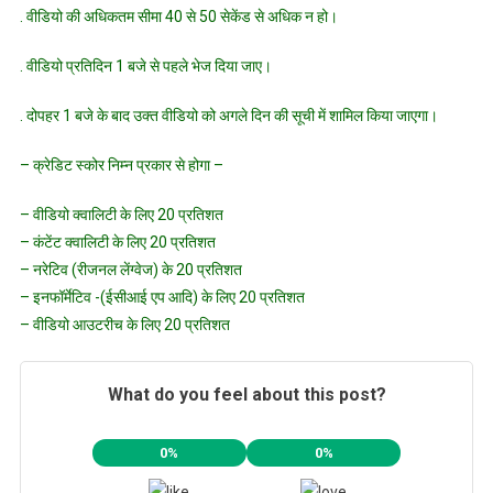
. वीडियो की अधिकतम सीमा 40 से 50 सेकेंड से अधिक न हो।
. वीडियो प्रतिदिन 1 बजे से पहले भेज दिया जाए।
. दोपहर 1 बजे के बाद उक्त वीडियो को अगले दिन की सूची में शामिल किया जाएगा।
– क्रेडिट स्कोर निम्न प्रकार से होगा –
– वीडियो क्वालिटी के लिए 20 प्रतिशत
– कंटेंट क्वालिटी के लिए 20 प्रतिशत
– नरेटिव (रीजनल लेंग्वेज) के 20 प्रतिशत
– इनफॉर्मेटिव -(ईसीआई एप आदि) के लिए 20 प्रतिशत
– वीडियो आउटरीच के लिए 20 प्रतिशत
What do you feel about this post?
0%
0%