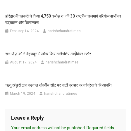
हरिद्वार में गडकरी ने किया 4,750 करोड़ रु. की 30 राष्ट्रीय राजमार्ग परियोजनाओं का
उद्घाटन और शिलान्यास
February 14, 2024
harishchandratimes
सन-डेज़ को ने देहरादून में लॉन्च किया फ्लैगशिप आईवियर स्टोर
August 17, 2024
harishchandratimes
ऋतु खंडूरी द्वारा गढ़वाल संसदीय सीट पर पार्टी प्रचार पर कांग्रेस ने की आपत्ति
March 19, 2024
harishchandratimes
Leave a Reply
Your email address will not be published.
Required fields