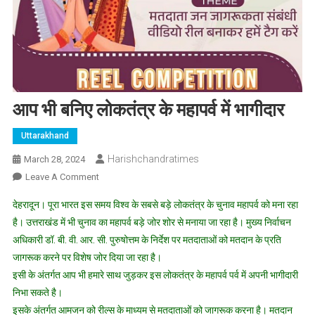
आप भी बनिए लोकतंत्र के महापर्व में भागीदार
Uttarakhand
Harishchandratimes
March 28, 2024
On
Leave A Comment
आप
देहरादून। पूरा भारत इस समय विश्व के सबसे बड़े लोकतंत्र के चुनाव महापर्व को मना रहा
भी
है। उत्तराखंड में भी चुनाव का महापर्व बड़े जोर शोर से मनाया जा रहा है। मुख्य निर्वाचन
बनिए
अधिकारी डॉ. बी. वी. आर. सी. पुरुषोत्तम के निर्देश पर मतदाताओं को मतदान के प्रति
लोकतंत्र
जागरूक करने पर विशेष जोर दिया जा रहा है।
के
महापर्व
इसी के अंतर्गत आप भी हमारे साथ जुड़कर इस लोकतंत्र के महापर्व पर्व में अपनी भागीदारी
में
निभा सकते है।
भागीदार
इसके अंतर्गत आमजन को रील्स के माध्यम से मतदाताओं को जागरूक करना है। मतदान