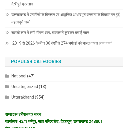
देखें पूरे प्रस्ताव
उत्तराखण्ड में एनसीसी के विस्तार एवं आधुनिक आधारभूत संरचना के विकास पर हुई
महत्वपूर्ण चर्चा
चलती कार में लगी भीषण आग, चालक ने कूदकर बचाई जान
‘2019 से 2026 के बीच 36 देशों से 274 भगोड़ों को भारत वापस लाया गया’
POPULAR CATEGORIES
National
(47)
Uncategorized
(13)
Uttarakhand
(954)
सम्पादकः हरीशचन्द्र यादव
कार्यालयः 43/1 धर्मपुर, माता मन्दिर रोड, देहरादून, उत्तराखण्ड 248001