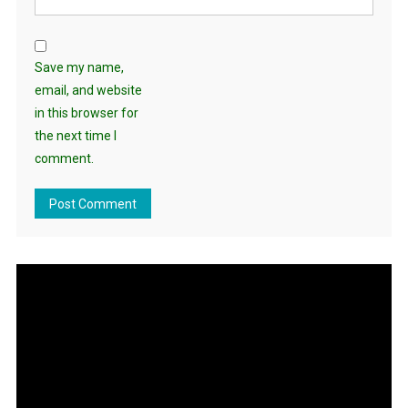
Save my name,
email, and website
in this browser for
the next time I
comment.