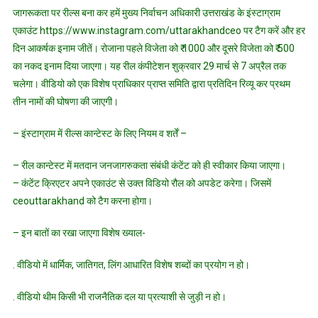
जागरूकता पर रील्स बना कर हमें मुख्य निर्वाचन अधिकारी उत्तराखंड के इंस्टाग्राम
एकाउंट https://www.instagram.com/uttarakhandceo पर टैग करें और हर
दिन आकर्षक इनाम जीतें। रोजाना पहले विजेता को ₹ 1000 और दूसरे विजेता को ₹ 500
का नकद इनाम दिया जाएगा। यह रील कंपीटेशन शुक्रवार 29 मार्च से 7 अप्रैल तक
चलेगा। वीडियो को एक विशेष प्राधिकार प्राप्त समिति द्वारा प्रतिदिन रिव्यू कर प्रथम
तीन नामों की घोषणा की जाएगी।
– इंस्टाग्राम में रील्स कान्टेस्ट के लिए नियम व शर्तें –
– रील कान्टेस्ट में मतदान जनजागरुकता संबंधी कंटेंट को ही स्वीकार किया जाएगा।
– कंटेंट क्रिएटर अपने एकाउंट से उक्त विडियो रौल को अपडेट करेगा। जिसमें
ceouttarakhand को टैग करना होगा।
– इन बातों का रखा जाएगा विशेष ख्याल-
. वीडियो में धार्मिक, जातिगत, लिंग आधारित विशेष शब्दों का प्रयोग न हो।
. वीडियो थीम किसी भी राजनैतिक दल या प्रत्याशी से जुड़ी न हो।