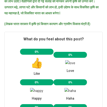
का लाभ उठाए l वैज्ञानिकों द्वारा दी गई सलाह को मानकर अपनी कृषि को उन्नत करे।
उत्पादन बढ़े, लागत घटे और किसानों को लाभ हो, इसी उद्देश्य के साथ विकसित कृषि का
यह महायज्ञ है, जो विकसित भारत का आधार बनेगा l
(लेखक भारत सरकार में कृषि एवं किसान कल्याण और ग्रामीण विकास मंत्री है)
What do you feel about this post?
0%
0%
Love
Like
0%
0%
Happy
Haha