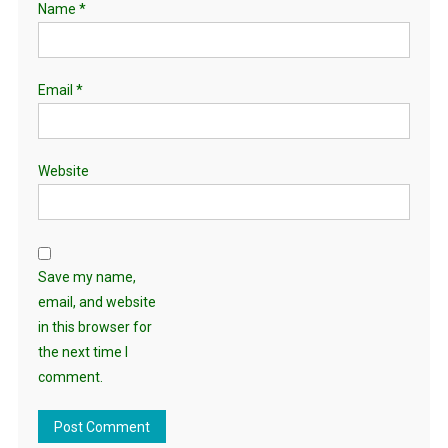
Name
*
Email
*
Website
Save my name,
email, and website
in this browser for
the next time I
comment.