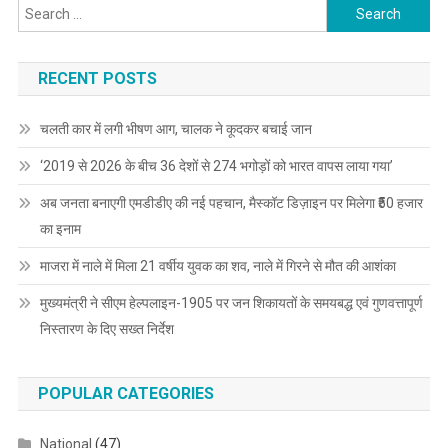
Search
for:
RECENT POSTS
चलती कार में लगी भीषण आग, चालक ने कूदकर बचाई जान
‘2019 से 2026 के बीच 36 देशों से 274 भगोड़ों को भारत वापस लाया गया’
अब जनता बनाएगी एमडीडीए की नई पहचान, मैस्कॉट डिज़ाइन पर मिलेगा ₹50 हजार
का इनाम
माजरा में नाले में मिला 21 वर्षीय युवक का शव, नाले में गिरने से मौत की आशंका
मुख्यमंत्री ने सीएम हेल्पलाइन-1905 पर जन शिकायतों के समयबद्ध एवं गुणवत्तापूर्ण
निस्तारण के दिए सख्त निर्देश
POPULAR CATEGORIES
National
(47)