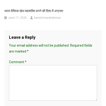
भारत वैश्विक खेल महाशक्ति बनने की दिशा में अग्रसर
June 17, 2025
harishchandratimes
Leave a Reply
Your email address will not be published.
Required fields
are marked
*
Comment
*