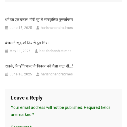
धर्म का एक दशक: मोदी युग में सांस्कृतिक पुनर्जागरण
June 18, 2025
harishchandratimes
बंगाल ने खुद को फिर से ढूंढ़ लिया
May 11, 2026
harishchandratimes
सड़कें, जिन्होंने भारत के विकास की दिशा बदल दी…!
June 16, 2025
harishchandratimes
Leave a Reply
Your email address will not be published.
Required fields
are marked
*