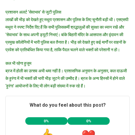
प्रशासन अलर्ट ‘सेवाभाव’ से जुटी पुलिस
लाखों की भीड़ को देखते हुए मथुरा प्रशासन और पुलिस के लिए चुनौती बड़ी थी। एसएसपी
मथुरा ने स्पष्ट निर्देश दिए हैं कि सभी पुलिसकर्मी श्रद्धालुओं की सुरक्षा का ध्यान रखें और
‘सेवाभाव’ के साथ अपनी ड्यूटी निभाएं। बांके बिहारी मंदिर के आसपास और वृंदावन की
प्रमुख कॉलोनियों में भारी पुलिस बल तैनात है। भीड़ को देखते हुए कई मार्गों पर वाहनों के
प्रवेश को प्रतिबंधित किया गया है, ताकि पैदल चलने वाले भक्तों को परेशानी न हो।
कल भी रहेगा हुजूम
ब्रज में होली का उत्सव अभी थमा नहीं है। प्रशासनिक अनुमान के अनुसार, कल दाऊजी
के हुरंगा में भी भक्तों की भारी भीड़ जुटने की उम्मीद है। ब्रज के अन्य हिस्सों में होने वाले
‘हुरंगा’ आयोजनों के लिए भी लोग बड़ी संख्या में रुक रहे हैं।
What do you feel about this post?
0%
0%