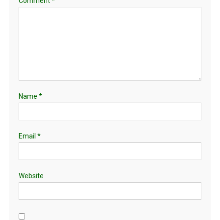
Comment
*
Name
*
Email
*
Website