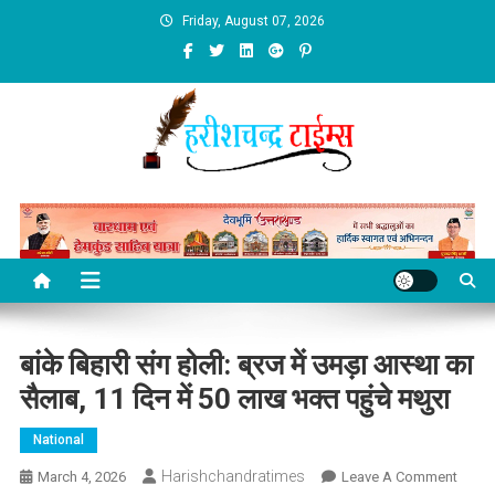
Skip
Friday, August 07, 2026
to
content
बांके बिहारी संग होली: ब्रज में उमड़ा आस्था का
सैलाब, 11 दिन में 50 लाख भक्त पहुंचे मथुरा
National
Harishchandratimes
On
March 4, 2026
Leave A Comment