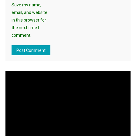
Save my name,
email, and website
in this browser for
the next time I
comment.