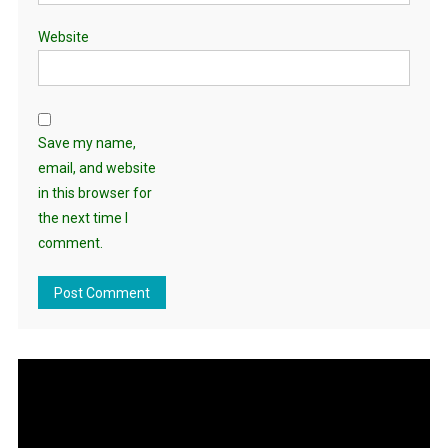
Website
Save my name,
email, and website
in this browser for
the next time I
comment.