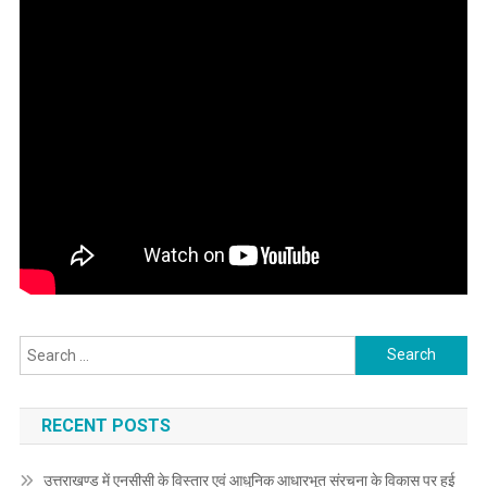
Search
for:
RECENT POSTS
उत्तराखण्ड में एनसीसी के विस्तार एवं आधुनिक आधारभूत संरचना के विकास पर हुई