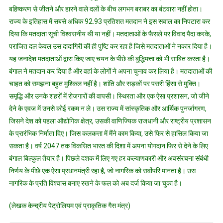
बहिष्करण से जीतने और हारने वाले दलों के बीच लगभग बराबर का बंटवारा नहीं होता।
राज्य के इतिहास में सबसे अधिक 92.93 प्रतिशत मतदान ने इस सवाल का निपटारा कर
दिया कि मतदाता सूची विश्वसनीय थी या नहीं। मतदाताओं के फैसले पर विवाद पैदा करके,
पराजित दल केवल उस दादागिरी की ही पुष्टि कर रहा है जिसे मतदाताओं ने नकार दिया है।
यह जनादेश मतदाताओं द्वारा किए जाए चयन के पीछे की बुद्धिमत्ता को भी साबित करता है।
बंगाल ने मतदान कर दिया है और वहां के लोगों ने अपना चुनाव कर लिया है। मतदाताओं की
चाहत को समझना बहुत मुश्किल नहीं है। शांति और सड़कों पर पसरी हिंसा से मुक्ति।
समृद्धि और उनके शहरों में रोजगारों की वापसी। स्थिरता और एक ऐसा प्रशासन, जो जीने
देने के एवज में उनसे कोई रकम न ले। उस राज्य में सांस्कृतिक और आर्थिक पुनर्जागरण,
जिसने देश को पहला औद्योगिक क्षेत्र, उसकी वाणिज्यिक राजधानी और राष्ट्रीय प्रशासन
के प्रारंभिक निर्माता दिए। जिस कलकत्ता में मैंने काम किया, उसे फिर से हासिल किया जा
सकता है। वर्ष 2047 तक विकसित भारत की दिशा में अपना योगदान फिर से देने के लिए
बंगाल बिल्कुल तैयार है। पिछले दशक में लिए गए हर कल्याणकारी और अवसंरचना संबंधी
निर्णय के पीछे एक ऐसा प्रधानमंत्री रहा है, जो नागरिक को सर्वोपरि मानता है। उस
नागरिक के प्रति विश्वास बनाए रखने के फल को अब दर्ज किया जा चुका है।
(लेखक केन्द्रीय पेट्रोलियम एवं प्राकृतिक गैस मंत्र)