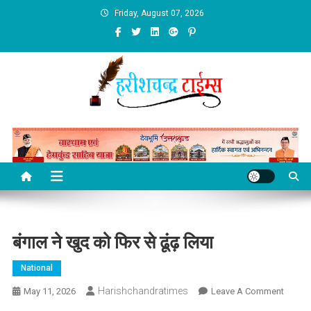
Skip
Friday, August 07, 2026
to
content
बंगाल ने खुद को फिर से ढूंढ़ लिया
National
Harishchandratimes
On
May 11, 2026
Leave A Comment
बंगाल