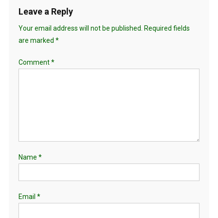
Leave a Reply
Your email address will not be published.
Required fields
are marked
*
Comment
*
Name
*
Email
*