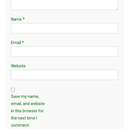
Name
*
Email
*
Website
Save my name,
email, and website
in this browser for
the next time I
comment.