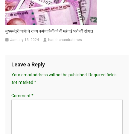
मुख्यमंत्री धामी ने राज्य कर्मचारियों को दी महंगाई भत्ते की सौगात
January 13, 2024
harishchandratimes
Leave a Reply
Your email address will not be published.
Required fields
are marked
*
Comment
*