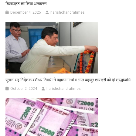
शिलापट्ट का किया अनावरण
December 4, 2025
harishchandratimes
सूचना महानिदेशक बंशीधर तिवारी ने महात्मा गांधी व लाल बहादुर शास्त्री को दी श्रद्धांजलि
October 2, 2024
harishchandratimes