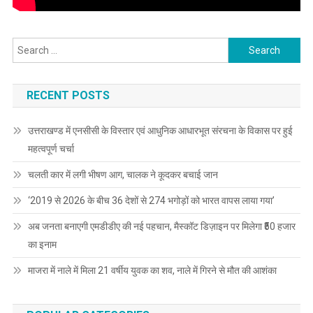
Search
for:
RECENT POSTS
उत्तराखण्ड में एनसीसी के विस्तार एवं आधुनिक आधारभूत संरचना के विकास पर हुई
महत्वपूर्ण चर्चा
चलती कार में लगी भीषण आग, चालक ने कूदकर बचाई जान
‘2019 से 2026 के बीच 36 देशों से 274 भगोड़ों को भारत वापस लाया गया’
अब जनता बनाएगी एमडीडीए की नई पहचान, मैस्कॉट डिज़ाइन पर मिलेगा ₹50 हजार
का इनाम
माजरा में नाले में मिला 21 वर्षीय युवक का शव, नाले में गिरने से मौत की आशंका