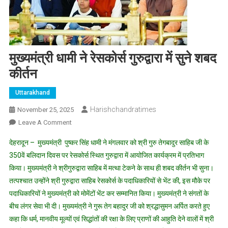
मुख्यमंत्री धामी ने रेसकोर्स गुरुद्वारा में सुने शबद
कीर्तन
Uttarakhand
Harishchandratimes
November 25, 2025
On
Leave A Comment
मुख्यमंत्री
देहरादून – मुख्यमंत्री पुष्कर सिंह धामी ने मंगलवार को श्री गुरु तेगबादुर साहिब जी के
धामी
350वें बलिदान दिवस पर रेसकोर्स स्थित गुरुद्वारा में आयोजित कार्यक्रम में प्रतिभाग
ने
किया। मुख्यमंत्री ने श्रीगुरुद्वारा साहिब में मत्था टेकने के साथ ही शबद कीर्तन भी सुना।
रेसकोर्स
तत्पश्चात उन्होंने श्री गुरुद्वारा साहिब रेसकोर्स के पदाधिकारियों से भेंट की, इस मौके पर
गुरुद्वारा
में
पदाधिकारियों ने मुख्यमंत्री को मोमेंटों भेंट कर सम्मानित किया। मुख्यमंत्री ने संगतों के
सुने
बीच लंगर सेवा भी दी। मुख्यमंत्री ने गुरू तेग बहादुर जी को श्रद्धासुमन अर्पित करते हुए
शबद
कहा कि धर्म, मानवीय मूल्यों एवं सिद्धांतों की रक्षा के लिए प्राणों की आहुति देने वालों में श्री
कीर्तन