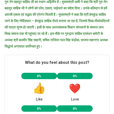
गुरु तेग बहादुर साहिब जी का स्थान अद्वितीय है। मुख्यमंत्री धामी ने कहा कि श्री गुरु तेग
बहादुर साहिब जी ने लोगों को प्रेम, एकता, भाईचारे का संदेश दिया। उनके बलिदान से हमें
आपसी एकता एवं सद्भाव की प्रेरणा मिलती है। मुख्यमंत्री ने कहा कि श्री हेमकुंड साहिब
जाने के लिए गोविंदघाट – हेमकुंड साहिब रोपवे बनाया जा रहा है, जिससे सिख तीर्थयात्रियों
की यात्रा सुगम हो जाएगी। इसी के साथ अल्पसंख्यक शिक्षण संस्थानों के समस्त लाभ
सिख समाज तक भी पहुंचाए जा रहे हैं। इस मौके पर गुरुद्वारा साहिब प्रबंधन कमेटी के
अध्यक्ष श्री बलवीर सिंह साहनी, सचिव राजिंदर पाल सिंह चंडोक, भाजपा महानगर अध्यक्ष
सिद्धार्थ अग्रवाल उपस्थित हुए।
What do you feel about this post?
0%
0%
Like
Love
0%
0%