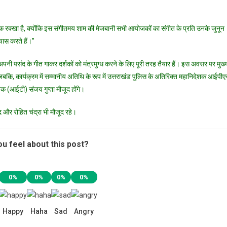
होगा
आयोजन
शुल्क रक्खा है, क्योंकि इस संगीतमय शाम की मेजबानी सभी आयोजकों का संगीत के प्रति उनके जुनून
ास करते हैं।”
 पसंद के गीत गाकर दर्शकों को मंत्रमुग्ध करने के लिए पूरी तरह तैयार हैं। इस अवसर पर मुख्
ोंगे। जबकि, कार्यक्रम में सम्मानीय अतिथि के रूप में उत्तराखंड पुलिस के अतिरिक्त महानिदेशक आईपी
क (आईटी) संजय गुप्ता मौजूद होंगे।
ंद और रोहित चंद्रा भी मौजूद रहे।
u feel about this post?
0%
0%
0%
0%
Happy
Haha
Sad
Angry