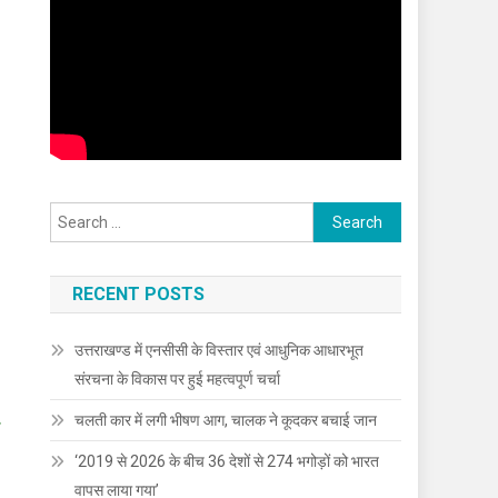
Search
for:
RECENT POSTS
उत्तराखण्ड में एनसीसी के विस्तार एवं आधुनिक आधारभूत
संरचना के विकास पर हुई महत्वपूर्ण चर्चा
चलती कार में लगी भीषण आग, चालक ने कूदकर बचाई जान
ड
‘2019 से 2026 के बीच 36 देशों से 274 भगोड़ों को भारत
वापस लाया गया’