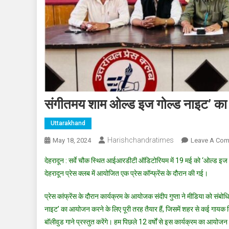
संगीतमय शाम ओल्ड इज गोल्ड नाइट’ क
Uttarakhand
Harishchandratimes
May 18, 2024
Leave A Co
देहरादून : सर्वे चौक स्थित आईआरडीटी ऑडिटोरियम में 19 मई को ‘ओल्ड 
देहरादून प्रेस क्लब में आयोजित एक प्रेस कॉन्फ्रेंस के दौरान की गई।
प्रेस कांफ्रेंस के दौरान कार्यक्रम के आयोजक संदीप गुप्ता ने मीडिया को सं
नाइट’ का आयोजन करने के लिए पूरी तरह तैयार हैं, जिसमें शहर से कई गायक 
बॉलीवुड गाने प्रस्तुत करेंगे। हम पिछले 12 वर्षों से इस कार्यक्रम का आयोजन कर