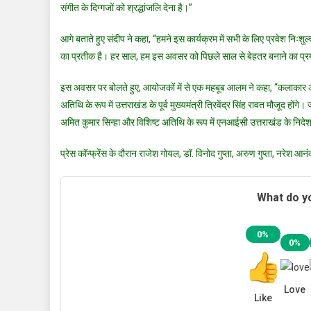
संगीत के दिग्गजों को श्रद्धांजलि देना है।”
आगे बताते हुए संदीप ने कहा, “हमने इस कार्यक्रम में सभी के लिए प्रवेश निः
का प्रतीक है। हर साल, हम इस अवसर को पिछले साल से बेहतर बनाने का प्रय
इस अवसर पर बोलते हुए, आयोजकों में से एक महबूब आलम ने कहा, “कलाकार अपनी
अतिथि के रूप में उत्तराखंड के पूर्व मुख्यमंत्री त्रिवेंद्र सिंह रावत मौजूद ह
अमित कुमार सिन्हा और विशिष्ट अतिथि के रूप में एनआईसी उत्तराखंड के निदेश
प्रेस कॉन्फ्रेंस के दौरान राजेश गोयल, डॉ. विनोद गुप्ता, अरुण गुप्ता, नरेश आन
What do yo
0%
0%
Love
Like