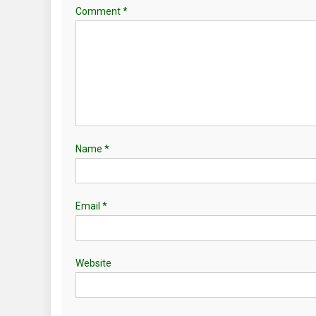
Comment
*
Name
*
Email
*
Website