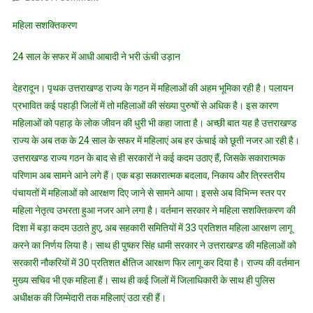
राज्य
महिला सशक्तिकरण
स्थापना
दिवस
24 साल के सफर में आधी आबादी ने भरी ऊंची उड़ान
विशेष
देहरादून। पृथक उत्तराखण्ड राज्य के गठन में महिलाओं की अहम भूमिका रही है। पलायन
प्रभावित कई पहाड़ी जिलों में तो महिलाओं की संख्या पुरुषों से अधिक है। इस कारण
महिलाओं को पहाड़ के लोक जीवन की धुरी भी कहा जाता है। अच्छी बात यह है उत्तराखण्ड
राज्य के अब तक के 24 साल के सफर में महिलाएं अब हर ऊंचाई को छूती नजर आ रही है।
उत्तराखण्ड राज्य गठन के बाद से ही सरकारों ने कई कदम उठाए हैं, जिसके सकारात्मक
परिणाम अब सामने आने लगे हैं। एक बड़ा सकारात्मक बदलाव, निकाय और त्रिस्तरीय
पंचायतों में महिलाओं को आरक्षण दिए जाने से सामने आया। इससे अब विभिन्न स्तर पर
महिला नेतृत्व उभरता हुआ नजर आने लगा है। वर्तमान सरकार ने महिला सशक्तिकरण की
दिशा में बड़ा कदम उठाते हुए, अब सहकारी समितियों में 33 प्रतिशत महिला आरक्षण लागू
करने का निर्णय लिया है। साथ ही पुष्कर सिंह धामी सरकार ने उत्तराखण्ड की महिलाओं को
सरकारी नौकरियों में 30 प्रतिशत क्षैतिज आरक्षण फिर लागू कर दिया है। राज्य की वर्तमान
मुख्य सचिव भी एक महिला हैं। साथ ही कई जिलों में जिलाधिकारी के साथ ही पुलिस
अधीक्षक की जिम्मेदारी तक महिलाएं उठा रही हैं।