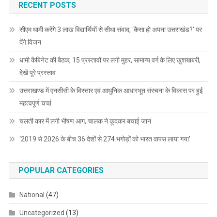
RECENT POSTS
सीएम धामी करेंगे 3 लाख विद्यार्थियों से सीधा संवाद, ‘कैसा हो अपना उत्तराखंड?’ पर
देंगे विजन
धामी कैबिनेट की बैठक, 15 प्रस्तावों पर लगी मुहर, सामान्य वर्ग के लिए खुशखबरी,
देखें पूरे प्रस्ताव
उत्तराखण्ड में एनसीसी के विस्तार एवं आधुनिक आधारभूत संरचना के विकास पर हुई
महत्वपूर्ण चर्चा
चलती कार में लगी भीषण आग, चालक ने कूदकर बचाई जान
‘2019 से 2026 के बीच 36 देशों से 274 भगोड़ों को भारत वापस लाया गया’
POPULAR CATEGORIES
National
(47)
Uncategorized
(13)