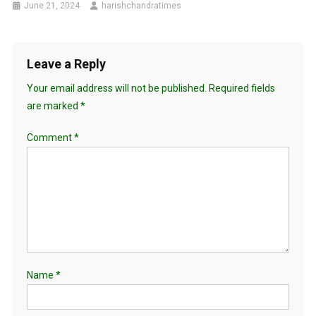
June 21, 2024
harishchandratimes
Leave a Reply
Your email address will not be published.
Required fields
are marked
*
Comment
*
Name
*