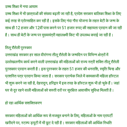
उच्च शिक्षा में नया आयाम
उच्च शिक्षा में भी छात्राओं की संख्या बढ़ती जा रही है, प्रदेश सरकार बालिका शिक्षा के लिए
कई तरह से प्रोत्साहित कर रही है। इसके लिए नंदा गौरा योजना के तहत बेटी के जन्म के
साथ ही 12 हजार और 12वीं पास करने पर 51 हजार रुपए की सहायता प्रदान की जा रही
है। साथ ही बेटी के जन्म पर मुख्यमंत्री महालक्ष्मी किट भी उपलब्ध कराई जा रही है।
तिलू रौतेली पुरस्कार
उत्तराखंड सरकार हर साल वीरांगना तीलू रौतेली के जन्मदिन पर विभिन्न क्षेत्रों में
उल्लेखलनीय कार्य करने वाली उत्तराखंड की महिलाओं को राज्य स्त्री शक्ति तीलू रौतेली
पुरसकार प्रदान करती है। इस पुरस्कार के तहत 51 हजार की धनराशि, स्मृति चिन्ह और
प्रशस्ति पत्र प्रदान किया जाता है। सरकार प्रत्येक जिले में कामकाजी महिला हॉस्टल
भी शुरू करने जा रही है, देहरादून, हरिद्वार में इस तरह के हॉस्टल शुरू भी हो चुके हैं। जहां
घर से दूर रहने वाली महिलाओं को सस्ती दरों पर सुरक्षित आवासीय सुविधा मिलती है।
हो रहा आर्थिक सशक्तिकरण
सरकार महिलाओं को आर्थिक रूप से मजबूत बनाने के लिए, महिलाओं के नाम प्रापर्टी
खरीदने पर, स्टाम्प ड्यूटी में भी छूट दे रही है। सरकार महिलाओं की आर्थिक स्थिति