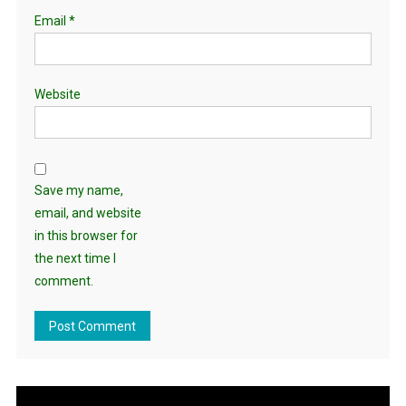
Email
*
Website
Save my name,
email, and website
in this browser for
the next time I
comment.