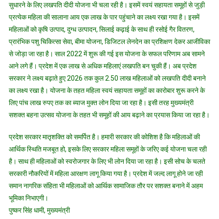
सुधारने के लिए लखपति दीदी योजना भी चला रही है। इसमें स्वयं सहायता समूहों से जुड़ी
प्रत्येक महिला की सालाना आय एक लाख के पार पहुंचाने का लक्ष्य रखा गया है। इसमें
महिलाओं को कृषि उत्पाद, दुग्ध उत्पादन, सिलाई कढ़ाई के साथ ही रसोई गैर वितरण,
प्रारंभिक पशु चिकित्सा सेवा, बीमा योजना, डिजिटल लेनदेन का प्रशिक्षण देकर आजीविका
से जोड़ा जा रहा है। साल 2022 में शुरू की गई इस योजना के सफल परिणाम अब सामने
आने लगे हैं। प्रदेश में एक लाख से अधिक महिलाएं लखपति बन चुकी हैं। अब प्रदेश
सरकार ने लक्ष्य बढ़ाते हुए 2026 तक कुल 2.50 लाख महिलाओं को लखपति दीदी बनाने
का लक्ष्य रखा है। योजना के तहत महिला स्वयं सहायता समूहों का कारोबार शुरू करने के
लिए पांच लाख रुपए तक का ब्याज मुक्त लोन दिया जा रहा है। इसी तरह मुख्यमंत्री
सशक्त बहना उत्सव योजना के तहत भी समूहों की आय बढ़ाने का प्रयास किया जा रहा है।
प्रदेश सरकार मातृशक्ति को समर्पित है। हमारी सरकार की कोशिश है कि महिलाओं की
आर्थिक स्थिति मजबूत हो, इसके लिए सरकार महिला समूहों के जरिए कई योजना चला रही
है। साथ ही महिलाओं को स्वरोजगार के लिए भी लोन दिया जा रहा है। इसी सोच के चलते
सरकारी नौकरियों में महिला आरक्षण लागू किया गया है। प्रदेश में जल्द लागू होने जा रही
समान नागरिक संहिता भी महिलाओं को आर्थिक सामाजिक तौर पर सशक्त बनाने में अहम
भूमिका निभाएगी।
पुष्कर सिंह धामी, मुख्यमंत्री