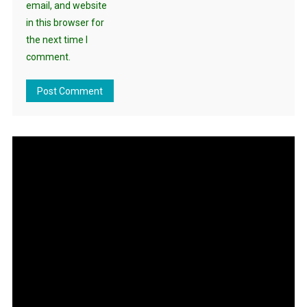
email, and website
in this browser for
the next time I
comment.