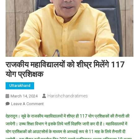
राजकीय महाविद्यालयों को शीघ्र मिलेंगे 117
योग प्रशिक्षक
Uttarakhand
Harishchandratimes
March 14, 2024
On
Leave A Comment
राजकीय
देहरादून। सूबे के राजकीय महाविद्यालयों में शीघ्र ही 117 योग प्रशिक्षकों की तैनाती की
महाविद्यालयों
जायेगी। उच्च शिक्षा विभाग ने इसके लिये भर्ती विज्ञप्ति जारी कर दी है। महाविद्यालयों में
को
योग प्रशिक्षकों को आउटसोर्स के माध्यम से अस्थाई रूप से 11 माह के लिये तैनाती दी
शीघ्र