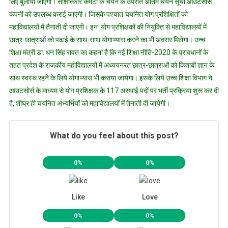
लिए बुलाया जाएगा। साक्षात्कार कमेटी के चयन के उपरांत अंतिम चयन सूची आउटसोर्स
कंपनी को उपलब्ध कराई जाएगी। जिसके पश्चात चयनित योग प्रशिक्षितों को
महाविद्यालयों में तैनाती दी जाएगी। इन योग प्रशिक्षकों की नियुक्ति से महाविद्यालयों में
छात्र-छात्राओं को पढ़ाई के साथ-साथ योगाभ्यास करने का भी अवसर मिलेगा। उच्च
शिक्षा मंत्री डा. धन सिंह रावत का कहना है कि नई शिक्षा नीति-2020 के प्रावधानों के
तहत प्रदेश के राजकीय महाविद्यालयों में अध्ययनरत छात्र-छात्राओं को किताबी ज्ञान के
साथ स्वस्थ रहने के लिये योगाभ्यास भी कराया जायेगा। इसके लिये उच्च शिक्षा विभाग ने
आउटसोर्स के माध्यम से योग प्रशिक्षक के 117 अस्थाई पदों पर भर्ती प्रक्रिया शुरू कर दी
है, शीघ्र ही चयनित अभ्यर्भियों को महाविद्यालयों में तैनाती दी जायेगी।
What do you feel about this post?
0%
0%
Like
Love
0%
0%