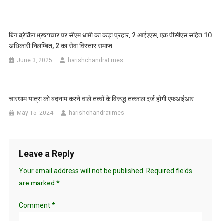
बिग ब्रेकिंग भ्रष्टाचार पर सीएम धामी का कड़ा प्रहार, 2 आईएएस, एक पीसीएस सहित 10
अधिकारी निलम्बित, 2 का सेवा विस्तार समाप्त
June 3, 2025
harishchandratimes
चारधाम यात्रा को बदनाम करने वाले तत्वों के विरूद्ध तत्काल दर्ज होगी एफआईआर
May 15, 2024
harishchandratimes
Leave a Reply
Your email address will not be published.
Required fields
are marked
*
Comment
*