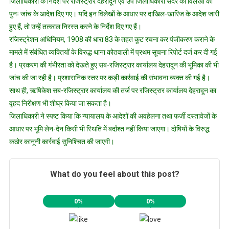
जिलाधिकारी के निर्देश पर रजिस्ट्रार देहरादून एवं उप जिलाधिकारी सदर को विलेखों की
पुनः जांच के आदेश दिए गए। यदि इन विलेखों के आधार पर दाखिल-खारिज के आदेश जारी
हुए हैं, तो उन्हें तत्काल निरस्त करने के निर्देश दिए गए हैं।
रजिस्ट्रेशन अधिनियम, 1908 की धारा 83 के तहत कूट रचना कर पंजीकरण कराने के
मामले में संबंधित व्यक्तियों के विरुद्ध थाना कोतवाली में प्रथम सूचना रिपोर्ट दर्ज कर दी गई
है। प्रकरण की गंभीरता को देखते हुए सब-रजिस्ट्रार कार्यालय देहरादून की भूमिका की भी
जांच की जा रही है। प्रशासनिक स्तर पर कड़ी कार्रवाई की संभावना व्यक्त की गई है।
साथ ही, ऋषिकेश सब-रजिस्ट्रार कार्यालय की तर्ज पर रजिस्ट्रार कार्यालय देहरादून का
वृहद निरीक्षण भी शीघ्र किया जा सकता है।
जिलाधिकारी ने स्पष्ट किया कि न्यायालय के आदेशों की अवहेलना तथा फर्जी दस्तावेजों के
आधार पर भूमि लेन-देन किसी भी स्थिति में बर्दाश्त नहीं किया जाएगा। दोषियों के विरुद्ध
कठोर कानूनी कार्रवाई सुनिश्चित की जाएगी।
What do you feel about this post?
0%
0%