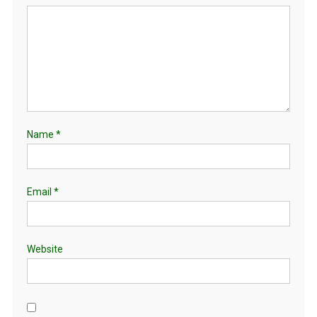
Name
*
Email
*
Website