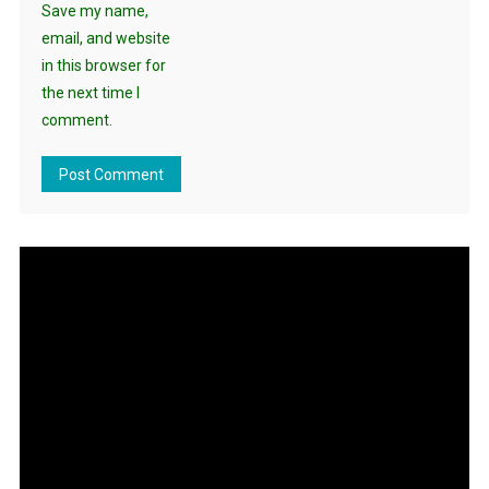
Save my name,
email, and website
in this browser for
the next time I
comment.