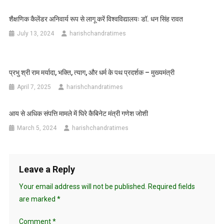
शैक्षणिक कैलेंडर अनिवार्य रूप से लागू करें विश्वविद्यालयः डॉ. धन सिंह रावत
July 13, 2024
harishchandratimes
प्रभु श्री राम मर्यादा, भक्ति, त्याग, और धर्म के पथ प्रदर्शक – मुख्यमंत्री
April 7, 2025
harishchandratimes
आय से अधिक संपत्ति मामले में घिरे कैबिनेट मंत्री गणेश जोशी
March 5, 2024
harishchandratimes
Leave a Reply
Your email address will not be published.
Required fields
are marked
*
Comment
*