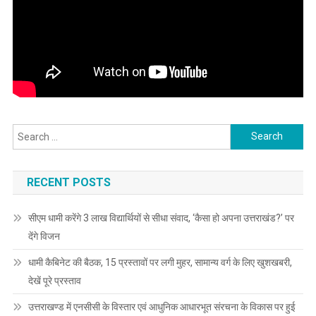
Search
for:
RECENT POSTS
सीएम धामी करेंगे 3 लाख विद्यार्थियों से सीधा संवाद, ‘कैसा हो अपना उत्तराखंड?’ पर
देंगे विजन
धामी कैबिनेट की बैठक, 15 प्रस्तावों पर लगी मुहर, सामान्य वर्ग के लिए खुशखबरी,
देखें पूरे प्रस्ताव
उत्तराखण्ड में एनसीसी के विस्तार एवं आधुनिक आधारभूत संरचना के विकास पर हुई