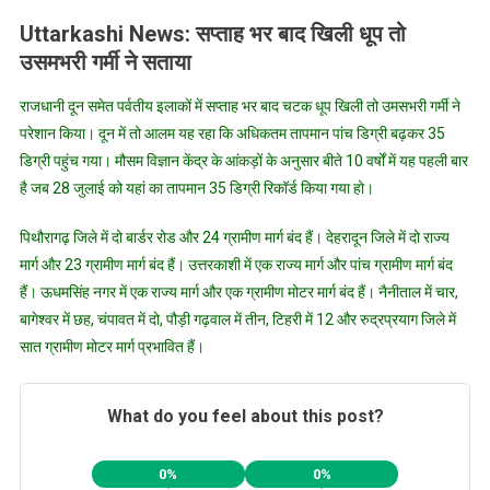
Uttarkashi News: सप्ताह भर बाद खिली धूप तो
उसमभरी गर्मी ने सताया
राजधानी दून समेत पर्वतीय इलाकों में सप्ताह भर बाद चटक धूप खिली तो उमसभरी गर्मी ने
परेशान किया। दून में तो आलम यह रहा कि अधिकतम तापमान पांच डिग्री बढ़कर 35
डिग्री पहुंच गया। मौसम विज्ञान केंद्र के आंकड़ों के अनुसार बीते 10 वर्षों में यह पहली बार
है जब 28 जुलाई को यहां का तापमान 35 डिग्री रिकॉर्ड किया गया हो।
पिथौरागढ़ जिले में दो बार्डर रोड और 24 ग्रामीण मार्ग बंद हैं। देहरादून जिले में दो राज्य
मार्ग और 23 ग्रामीण मार्ग बंद हैं। उत्तरकाशी में एक राज्य मार्ग और पांच ग्रामीण मार्ग बंद
हैं। ऊधमसिंह नगर में एक राज्य मार्ग और एक ग्रामीण मोटर मार्ग बंद हैं। नैनीताल में चार,
बागेश्वर में छह, चंपावत में दो, पौड़ी गढ़वाल में तीन, टिहरी में 12 और रुद्रप्रयाग जिले में
सात ग्रामीण मोटर मार्ग प्रभावित हैं।
What do you feel about this post?
0%
0%