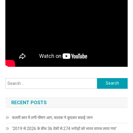
Search
for:
RECENT POSTS
चलती कार में लगी भीषण आग, चालक ने कूदकर बचाई जान
‘2019 से 2026 के बीच 36 देशों से 274 भगोड़ों को भारत वापस लाया गया’