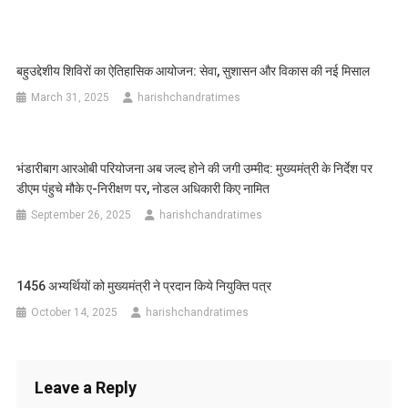
बहुउद्देशीय शिविरों का ऐतिहासिक आयोजन: सेवा, सुशासन और विकास की नई मिसाल
March 31, 2025
harishchandratimes
भंडारीबाग आरओबी परियोजना अब जल्द होने की जगी उम्मीद: मुख्यमंत्री के निर्देश पर
डीएम पंहुचे मौके ए-निरीक्षण पर, नोडल अधिकारी किए नामित
September 26, 2025
harishchandratimes
1456 अभ्यर्थियों को मुख्यमंत्री ने प्रदान किये नियुक्ति पत्र
October 14, 2025
harishchandratimes
Leave a Reply