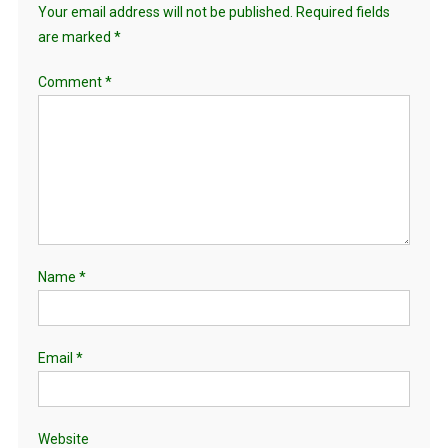
Your email address will not be published.
Required fields
are marked
*
Comment
*
Name
*
Email
*
Website