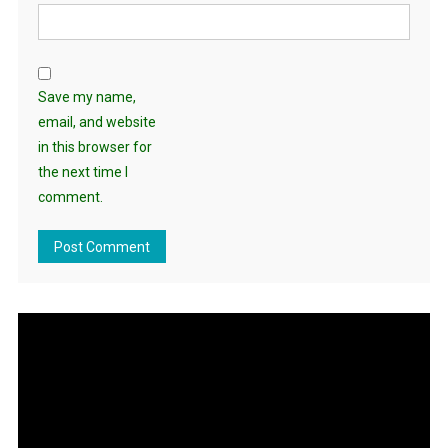
Save my name,
email, and website
in this browser for
the next time I
comment.