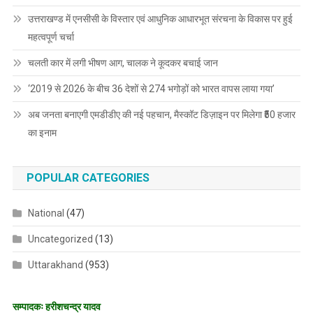
उत्तराखण्ड में एनसीसी के विस्तार एवं आधुनिक आधारभूत संरचना के विकास पर हुई
महत्वपूर्ण चर्चा
चलती कार में लगी भीषण आग, चालक ने कूदकर बचाई जान
‘2019 से 2026 के बीच 36 देशों से 274 भगोड़ों को भारत वापस लाया गया’
अब जनता बनाएगी एमडीडीए की नई पहचान, मैस्कॉट डिज़ाइन पर मिलेगा ₹50 हजार
का इनाम
POPULAR CATEGORIES
National
(47)
Uncategorized
(13)
Uttarakhand
(953)
सम्पादकः हरीशचन्द्र यादव