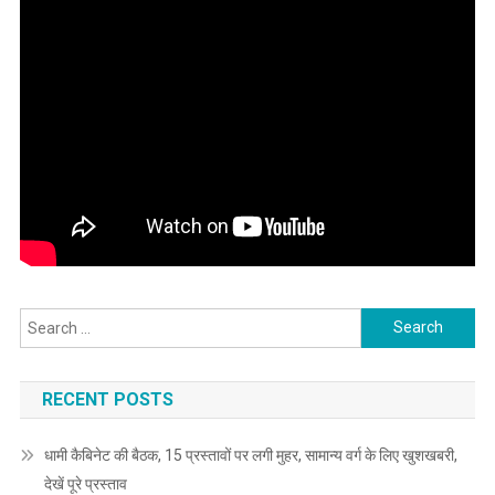
Search
for:
RECENT POSTS
धामी कैबिनेट की बैठक, 15 प्रस्तावों पर लगी मुहर, सामान्य वर्ग के लिए खुशखबरी,
देखें पूरे प्रस्ताव