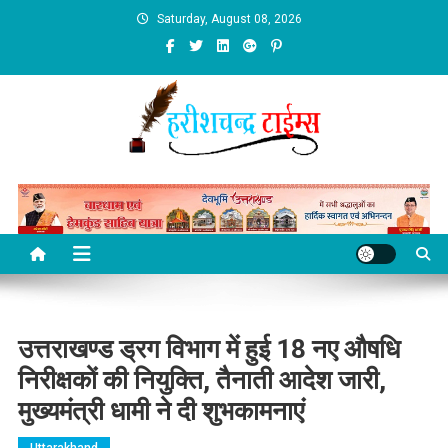
Skip
Saturday, August 08, 2026
to
content
उत्तराखण्ड ड्रग विभाग में हुई 18 नए औषधि
निरीक्षकों की नियुक्ति, तैनाती आदेश जारी,
मुख्यमंत्री धामी ने दी शुभकामनाएं