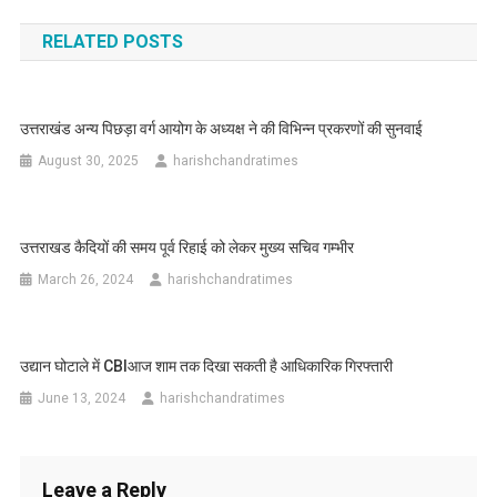
navigation
RELATED POSTS
उत्तराखंड अन्य पिछड़ा वर्ग आयोग के अध्यक्ष ने की विभिन्न प्रकरणों की सुनवाई
August 30, 2025
harishchandratimes
उत्तराखड कैदियों की समय पूर्व रिहाई को लेकर मुख्य सचिव गम्भीर
March 26, 2024
harishchandratimes
उद्यान घोटाले में CBIआज शाम तक दिखा सकती है आधिकारिक गिरफ्तारी
June 13, 2024
harishchandratimes
Leave a Reply