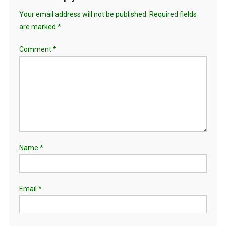
Your email address will not be published.
Required fields
are marked
*
Comment
*
Name
*
Email
*