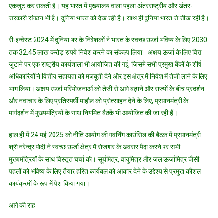
एकजुट कर सकती है। यह भारत में मुख्यालय वाला पहला अंतरराष्ट्रीय और अंतर-
सरकारी संगठन भी है। दुनिया भारत को देख रही है। साथ ही दुनिया भारत से सीख रही है।
री-इन्वेस्ट 2024 में दुनिया भर के निवेशकों ने भारत के स्वच्छ ऊर्जा भविष्य के लिए 2030
तक 32.45 लाख करोड़ रुपये निवेश करने का संकल्प लिया। अक्षय ऊर्जा के लिए वित्त
जुटाने पर एक राष्ट्रीय कार्यशाला भी आयोजित की गई, जिसमें सभी प्रमुख बैंकों के शीर्ष
अधिकारियों ने वित्तीय सहायता को मजबूती देने और इस क्षेत्र में निवेश में तेजी लाने के लिए
भाग लिया। अक्षय ऊर्जा परियोजनाओं को तेजी से आगे बढ़ाने और राज्यों के बीच प्रदर्शन
और नवाचार के लिए प्रतिस्पर्धी माहौल को प्रोत्साहन देने के लिए, प्रधानमंत्री के
मार्गदर्शन में मुख्यमंत्रियों के साथ नियमित बैठकें भी आयोजित की जा रही हैं।
हाल ही में 24 मई 2025 को नीति आयोग की गवर्निंग काउंसिल की बैठक में प्रधानमंत्री
श्री नरेन्द्र मोदी ने स्वच्छ ऊर्जा क्षेत्र में रोजगार के अवसर पैदा करने पर सभी
मुख्यमंत्रियों के साथ विस्तृत चर्चा की। सूर्यमित्र, वायुमित्र और जल ऊर्जामित्र जैसी
पहलों को भविष्य के लिए तैयार हरित कार्यबल को आकार देने के उद्देश्य से प्रमुख कौशल
कार्यक्रमों के रूप में पेश किया गया।
आगे की राह