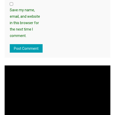
Save my name,
email, and website
in this browser for
the next time I
comment.