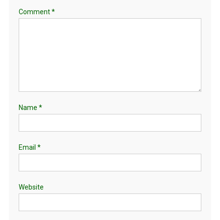
Comment
*
Name
*
Email
*
Website