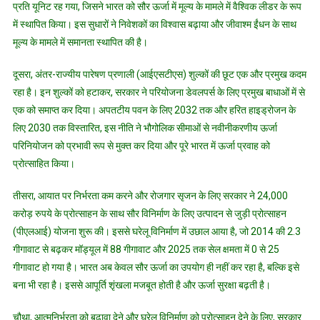
प्रति यूनिट रह गया, जिसने भारत को सौर ऊर्जा में मूल्य के मामले में वैश्विक लीडर के रूप
में स्थापित किया। इस सुधारों ने निवेशकों का विश्वास बढ़ाया और जीवाश्म ईंधन के साथ
मूल्य के मामले में समानता स्थापित की है।
दूसरा, अंतर-राज्यीय पारेषण प्रणाली (आईएसटीएस) शुल्कों की छूट एक और प्रमुख कदम
रहा है। इन शुल्कों को हटाकर, सरकार ने परियोजना डेवलपर्स के लिए प्रमुख बाधाओं में से
एक को समाप्त कर दिया। अपतटीय पवन के लिए 2032 तक और हरित हाइड्रोजन के
लिए 2030 तक विस्तारित, इस नीति ने भौगोलिक सीमाओं से नवीनीकरणीय ऊर्जा
परिनियोजन को प्रभावी रूप से मुक्त कर दिया और पूरे भारत में ऊर्जा प्रवाह को
प्रोत्साहित किया।
तीसरा, आयात पर निर्भरता कम करने और रोजगार सृजन के लिए सरकार ने 24,000
करोड़ रुपये के प्रोत्साहन के साथ सौर विनिर्माण के लिए उत्पादन से जुड़ी प्रोत्साहन
(पीएलआई) योजना शुरू की। इससे घरेलू विनिर्माण में उछाल आया है, जो 2014 की 2.3
गीगावाट से बढ़कर मॉड्यूल में 88 गीगावाट और 2025 तक सेल क्षमता में 0 से 25
गीगावाट हो गया है। भारत अब केवल सौर ऊर्जा का उपयोग ही नहीं कर रहा है, बल्कि इसे
बना भी रहा है। इससे आपूर्ति शृंखला मजबूत होती है और ऊर्जा सुरक्षा बढ़ती है।
चौथा, आत्मनिर्भरता को बढ़ावा देने और घरेलू विनिर्माण को प्रोत्साहन देने के लिए, सरकार