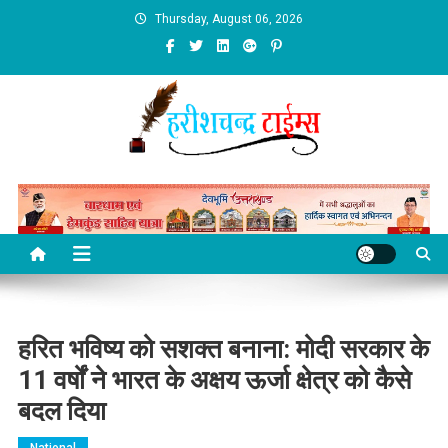
Skip
Thursday, August 06, 2026
to
content
हरित भविष्य को सशक्त बनाना: मोदी सरकार के
11 वर्षों ने भारत के अक्षय ऊर्जा क्षेत्र को कैसे
बदल दिया