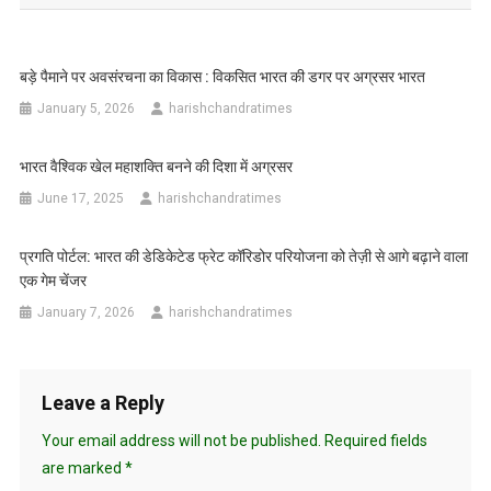
बड़े पैमाने पर अवसंरचना का विकास : विकसित भारत की डगर पर अग्रसर भारत
January 5, 2026
harishchandratimes
भारत वैश्विक खेल महाशक्ति बनने की दिशा में अग्रसर
June 17, 2025
harishchandratimes
प्रगति पोर्टल: भारत की डेडिकेटेड फ्रेट कॉरिडोर परियोजना को तेज़ी से आगे बढ़ाने वाला
एक गेम चेंजर
January 7, 2026
harishchandratimes
Leave a Reply
Your email address will not be published.
Required fields
are marked
*