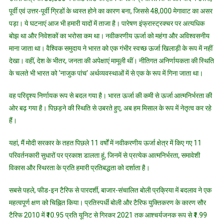
पूर्वी एवं उत्तर-पूर्वी ग्रिडों के ध्वस्त होने का कारण बना, जिससे 48,000 मेगावाट का असर
पड़ा। ये घटनाएं आज भी हमारी यादों में ताजा है। पारेषण इंफ्रास्ट्रक्चर पर अत्यधिक
बोझ था और निवेशकों का भरोसा कम था। नवीकरणीय ऊर्जा को महंगा और अविश्वसनीय
माना जाता था। वैश्विक समुदाय ने भारत को एक गंभीर स्वच्छ ऊर्जा खिलाड़ी के रूप में नहीं
देखा। वहीं, देश के भीतर, जनता की अपेक्षाएं मामूली थीं। नीतिगत अनिर्णायकता की स्थिति
के चलते भी भारत को ‘नाजुक पांच’ अर्थव्यवस्थाओं में से एक के रूप में गिना जाता था।
वह परिदृश्य निर्णायक रूप से बदल गया है। भारत ऊर्जा की कमी से ऊर्जा आत्मनिर्भरता की
ओर बढ़ गया है। पिछड़ने की स्थिति से उबरते हुए, अब हम मिसाल के रूप में नेतृत्व कर रहे
हैं।
यहां, मैं मोदी सरकार के तहत पिछले 11 वर्षों में नवीकरणीय ऊर्जा क्षेत्र में किए गए 11
परिवर्तनकारी सुधारों पर प्रकाश डालता हूं, जिनमें से प्रत्येक आत्मनिर्भरता, समावेशी
विकास और स्थिरता के प्रति हमारी प्रतिबद्धता को दर्शाता है।
सबसे पहले, फीड-इन टैरिफ से पारदर्शी, बाजार-संचालित बोली प्रक्रिया में बदलाव ने एक
महत्वपूर्ण क्षण को चिह्नित किया। प्रतिस्पर्धी बोली और टैरिफ युक्तिकरण के कारण सौर
टैरिफ 2010 में ₹10.95 प्रति यूनिट से गिरकर 2021 तक आश्चर्यजनक रूप से ₹1.99