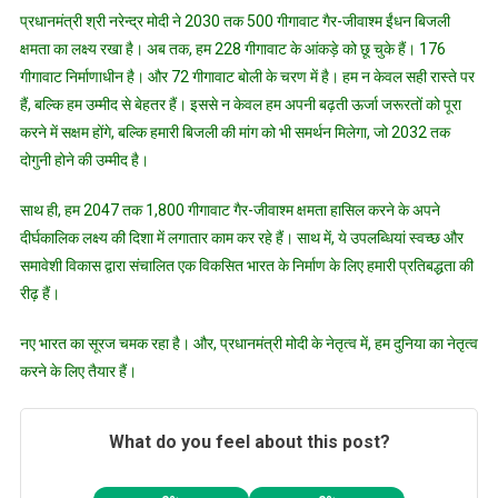
प्रधानमंत्री श्री नरेन्द्र मोदी ने 2030 तक 500 गीगावाट गैर-जीवाश्म ईंधन बिजली
क्षमता का लक्ष्य रखा है। अब तक, हम 228 गीगावाट के आंकड़े को छू चुके हैं। 176
गीगावाट निर्माणाधीन है। और 72 गीगावाट बोली के चरण में है। हम न केवल सही रास्ते पर
हैं, बल्कि हम उम्मीद से बेहतर हैं। इससे न केवल हम अपनी बढ़ती ऊर्जा जरूरतों को पूरा
करने में सक्षम होंगे, बल्कि हमारी बिजली की मांग को भी समर्थन मिलेगा, जो 2032 तक
दोगुनी होने की उम्मीद है।
साथ ही, हम 2047 तक 1,800 गीगावाट गैर-जीवाश्म क्षमता हासिल करने के अपने
दीर्घकालिक लक्ष्य की दिशा में लगातार काम कर रहे हैं। साथ में, ये उपलब्धियां स्वच्छ और
समावेशी विकास द्वारा संचालित एक विकसित भारत के निर्माण के लिए हमारी प्रतिबद्धता की
रीढ़ हैं।
नए भारत का सूरज चमक रहा है। और, प्रधानमंत्री मोदी के नेतृत्व में, हम दुनिया का नेतृत्व
करने के लिए तैयार हैं।
What do you feel about this post?