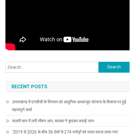
Search
for:
RECENT POSTS
उत्तराखण्ड में एनसीसी के विस्तार एवं आधुनिक आधारभूत संरचना के विकास पर हुई
महत्वपूर्ण चर्चा
चलती कार में लगी भीषण आग, चालक ने कूदकर बचाई जान
‘2019 से 2026 के बीच 36 देशों से 274 भगोड़ों को भारत वापस लाया गया’