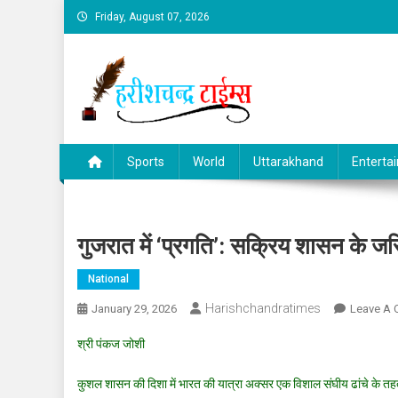
Skip
Friday, August 07, 2026
to
content
Sports
World
Uttarakhand
Enterta
गुजरात में ‘प्रगति’: सक्रिय शासन के ज
National
Harishchandratimes
January 29, 2026
Leave A
श्री पंकज जोशी
कुशल शासन की दिशा में भारत की यात्रा अक्सर एक विशाल संघीय ढांचे के तहत का