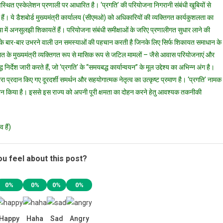
 व्यवस्थित एस्केलेशन प्रणाली पर आधारित है। ‘प्रगति’ की परियोजना निगरानी संबंधी खूबियों से
ल हैं। ये डैशबोर्ड मुख्यमंत्री कार्यालय (सीएमओ) को अधिकारियों की व्यक्तिगत कार्यकुशलता का
ा में अनसुलझी शिकायतें हैं। परियोजना संबंधी समीक्षाओं के जरिए प्रणालीगत सुधार लाने की
 करके बार-बार उभरने वाली उन समस्याओं की पहचान करती है जिनके लिए सिर्फ शिकायत समाधान के
त के मुख्यमंत्री व्यक्तिगत रूप से मासिक रूप से जटिल मामलों – जैसे आवास परियोजनाएं और
 निर्देश जारी करते हैं, जो ‘प्रगति’ के “समयबद्ध कार्यान्वयन” के मूल उद्देश्य का अभिन्न अंग है।
वारा प्रदान किए गए दूरदर्शी समर्थन और सहयोगात्मक नेतृत्व का उत्कृष्ट प्रमाण है। ‘प्रगति’ नामक
दान किया है। इससे इस राज्य को अपनी पूरी क्षमता का दोहन करने हेतु आवश्यक तकनीकी
 हैं)
u feel about this post?
0%
0%
0%
0%
Happy
Haha
Sad
Angry