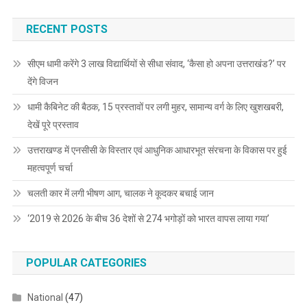
RECENT POSTS
सीएम धामी करेंगे 3 लाख विद्यार्थियों से सीधा संवाद, ‘कैसा हो अपना उत्तराखंड?’ पर
देंगे विजन
धामी कैबिनेट की बैठक, 15 प्रस्तावों पर लगी मुहर, सामान्य वर्ग के लिए खुशखबरी,
देखें पूरे प्रस्ताव
उत्तराखण्ड में एनसीसी के विस्तार एवं आधुनिक आधारभूत संरचना के विकास पर हुई
महत्वपूर्ण चर्चा
चलती कार में लगी भीषण आग, चालक ने कूदकर बचाई जान
‘2019 से 2026 के बीच 36 देशों से 274 भगोड़ों को भारत वापस लाया गया’
POPULAR CATEGORIES
National
(47)